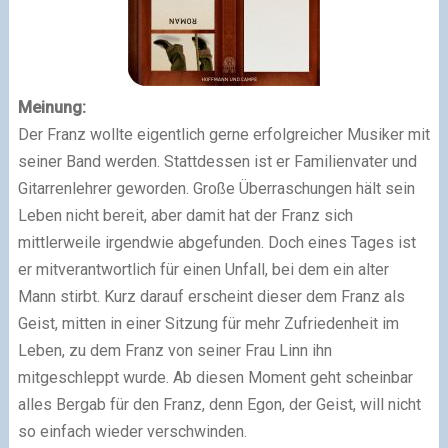
Meinung:
Der Franz wollte eigentlich gerne erfolgreicher Musiker mit
seiner Band werden. Stattdessen ist er Familienvater und
Gitarrenlehrer geworden. Große Überraschungen hält sein
Leben nicht bereit, aber damit hat der Franz sich
mittlerweile irgendwie abgefunden. Doch eines Tages ist
er mitverantwortlich für einen Unfall, bei dem ein alter
Mann stirbt. Kurz darauf erscheint dieser dem Franz als
Geist, mitten in einer Sitzung für mehr Zufriedenheit im
Leben, zu dem Franz von seiner Frau Linn ihn
mitgeschleppt wurde. Ab diesen Moment geht scheinbar
alles Bergab für den Franz, denn Egon, der Geist, will nicht
so einfach wieder verschwinden.