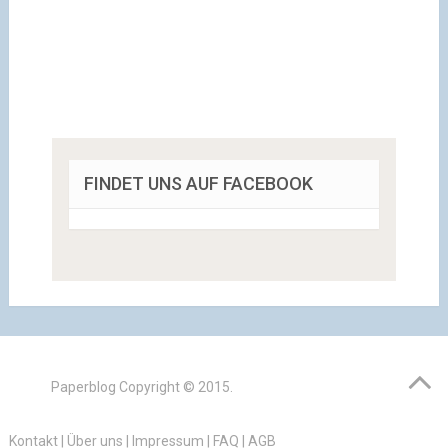
FINDET UNS AUF FACEBOOK
Paperblog
Copyright © 2015.
Kontakt
|
Über uns
|
Impressum
|
FAQ
|
AGB