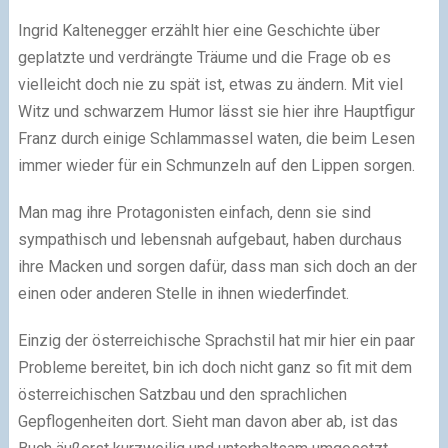
Ingrid Kaltenegger erzählt hier eine Geschichte über
geplatzte und verdrängte Träume und die Frage ob es
vielleicht doch nie zu spät ist, etwas zu ändern. Mit viel
Witz und schwarzem Humor lässt sie hier ihre Hauptfigur
Franz durch einige Schlammassel waten, die beim Lesen
immer wieder für ein Schmunzeln auf den Lippen sorgen.
Man mag ihre Protagonisten einfach, denn sie sind
sympathisch und lebensnah aufgebaut, haben durchaus
ihre Macken und sorgen dafür, dass man sich doch an der
einen oder anderen Stelle in ihnen wiederfindet.
Einzig der österreichische Sprachstil hat mir hier ein paar
Probleme bereitet, bin ich doch nicht ganz so fit mit dem
österreichischen Satzbau und den sprachlichen
Gepflogenheiten dort. Sieht man davon aber ab, ist das