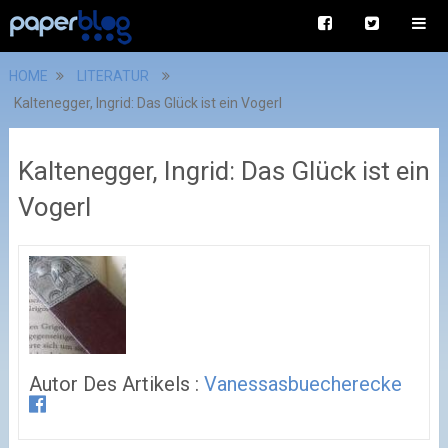
HOME
LITERATUR
Kaltenegger, Ingrid: Das Glück ist ein Vogerl
Kaltenegger, Ingrid: Das Glück ist ein
Vogerl
Autor Des Artikels :
Vanessasbuecherecke