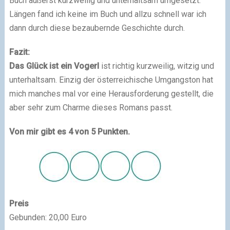
Buch äußerst kurzweilig und unterhaltsam umgesetzt.
Längen fand ich keine im Buch und allzu schnell war ich
dann durch diese bezaubernde Geschichte durch.
Fazit:
Das Glück ist ein Vogerl
ist richtig kurzweilig, witzig und
unterhaltsam. Einzig der österreichische Umgangston hat
mich manches mal vor eine Herausforderung gestellt, die
aber sehr zum Charme dieses Romans passt.
Von mir gibt es 4 von 5 Punkten.
Preis
Gebunden: 20,00 Euro