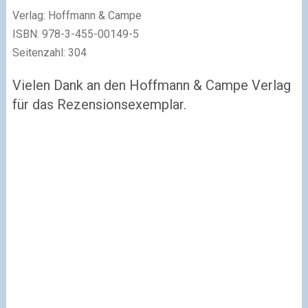
Verlag: Hoffmann & Campe
ISBN: 978-3-455-00149-5
Seitenzahl: 304
Vielen Dank an den Hoffmann & Campe Verlag
für das Rezensionsexemplar.