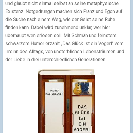
und glaubt nicht einmal selbst an seine metaphysische
Existenz. Notgedrungen machen sich Franz und Egon auf
die Suche nach einem Weg, wie der Geist seine Ruhe
finden kann. Dabei wird zunehmend unklar, wer hier
überhaupt wen erlösen soll. Mit Schmäh und feinstem
schwarzem Humor erzählt „Das Glück ist ein Vogerl" vom
Irrsinn des Alltags, von unsterblichen Lebensträumen und
der Liebe in drei unterschiedlichen Generationen.