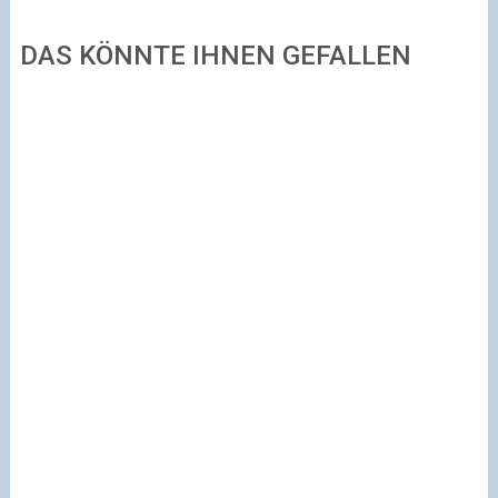
DAS KÖNNTE IHNEN GEFALLEN