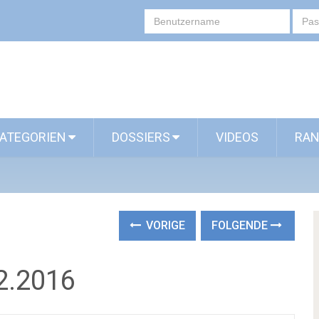
ATEGORIEN
DOSSIERS
VIDEOS
RAN
VORIGE
FOLGENDE
12.2016