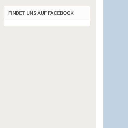
FINDET UNS AUF FACEBOOK