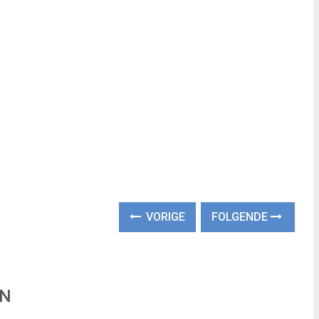
VORIGE
FOLGENDE
EN