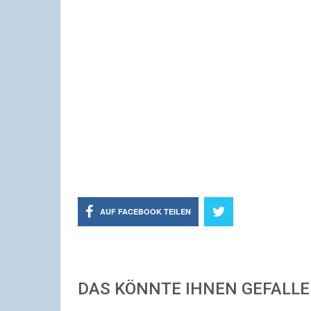
AUF FACEBOOK TEILEN
DAS KÖNNTE IHNEN GEFALL