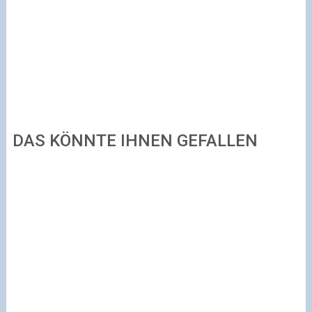
DAS KÖNNTE IHNEN GEFALLEN