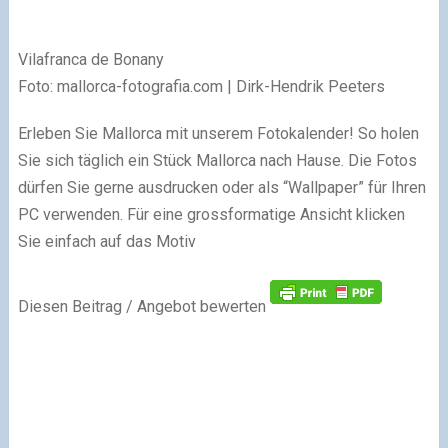
Vilafranca de Bonany
Foto: mallorca-fotografia.com | Dirk-Hendrik Peeters
Erleben Sie Mallorca mit unserem Fotokalender! So holen
Sie sich täglich ein Stück Mallorca nach Hause. Die Fotos
dürfen Sie gerne ausdrucken oder als “Wallpaper” für Ihren
PC verwenden. Für eine grossformatige Ansicht klicken
Sie einfach auf das Motiv
Diesen Beitrag / Angebot bewerten