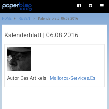
HOME
REISEN
Kalenderblatt | 06.08.2016
Kalenderblatt | 06.08.2016
Autor Des Artikels :
Mallorca-Services.es