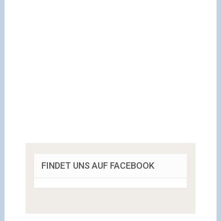
FINDET UNS AUF FACEBOOK