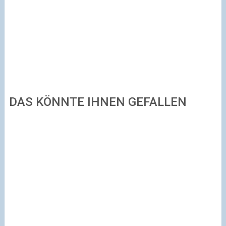
DAS KÖNNTE IHNEN GEFALLEN