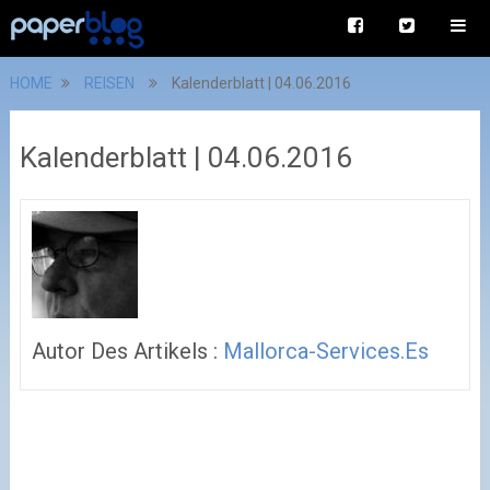
HOME
REISEN
Kalenderblatt | 04.06.2016
Kalenderblatt | 04.06.2016
Autor Des Artikels :
Mallorca-Services.es