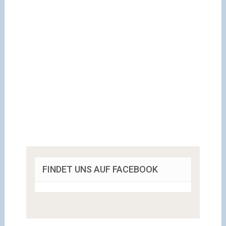
FINDET UNS AUF FACEBOOK