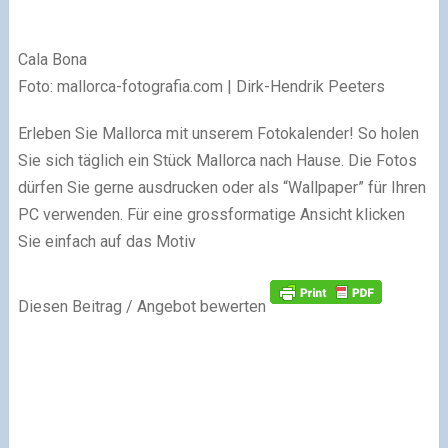
Cala Bona
Foto: mallorca-fotografia.com | Dirk-Hendrik Peeters
Erleben Sie Mallorca mit unserem Fotokalender! So holen
Sie sich täglich ein Stück Mallorca nach Hause. Die Fotos
dürfen Sie gerne ausdrucken oder als “Wallpaper” für Ihren
PC verwenden. Für eine grossformatige Ansicht klicken
Sie einfach auf das Motiv
Diesen Beitrag / Angebot bewerten