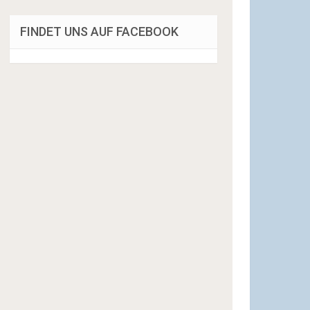
FINDET UNS AUF FACEBOOK