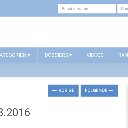
ATEGORIEN
DOSSIERS
VIDEOS
RAN
VORIGE
FOLGENDE
08.2016