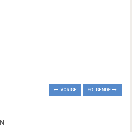
VORIGE
FOLGENDE
EN