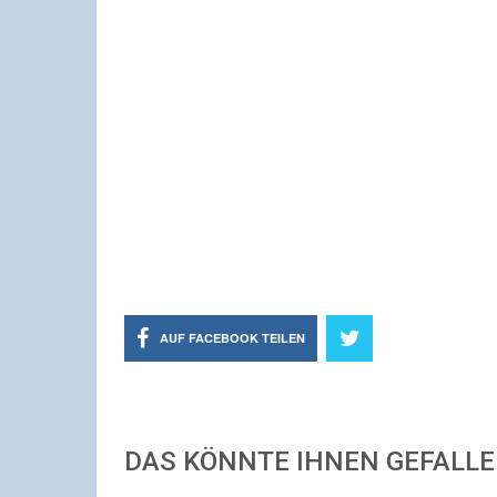
AUF FACEBOOK TEILEN
DAS KÖNNTE IHNEN GEFALL