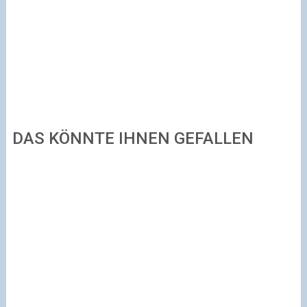
DAS KÖNNTE IHNEN GEFALLEN