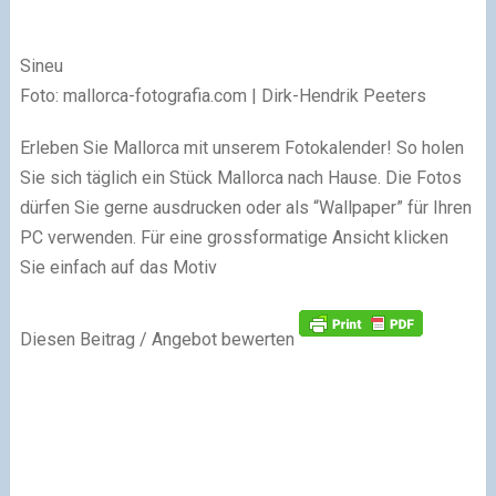
Sineu
Foto: mallorca-fotografia.com | Dirk-Hendrik Peeters
Erleben Sie Mallorca mit unserem Fotokalender! So holen
Sie sich täglich ein Stück Mallorca nach Hause. Die Fotos
dürfen Sie gerne ausdrucken oder als “Wallpaper” für Ihren
PC verwenden. Für eine grossformatige Ansicht klicken
Sie einfach auf das Motiv
Diesen Beitrag / Angebot bewerten