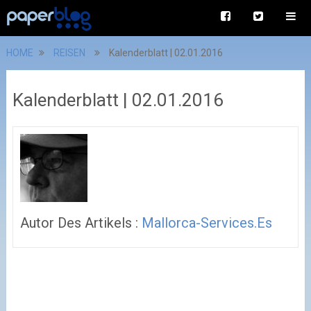
HOME
REISEN
Kalenderblatt | 02.01.2016
Kalenderblatt | 02.01.2016
Autor Des Artikels :
Mallorca-Services.es