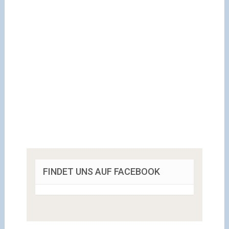
FINDET UNS AUF FACEBOOK