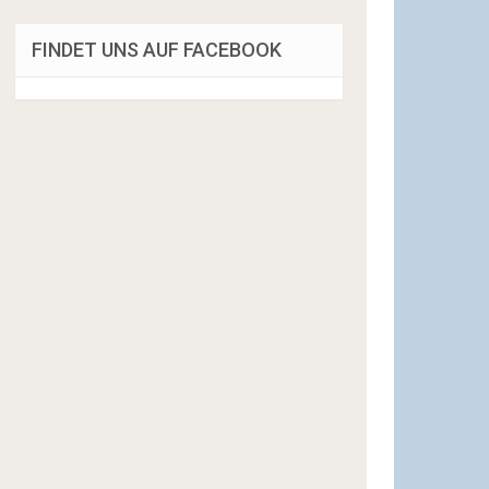
FINDET UNS AUF FACEBOOK