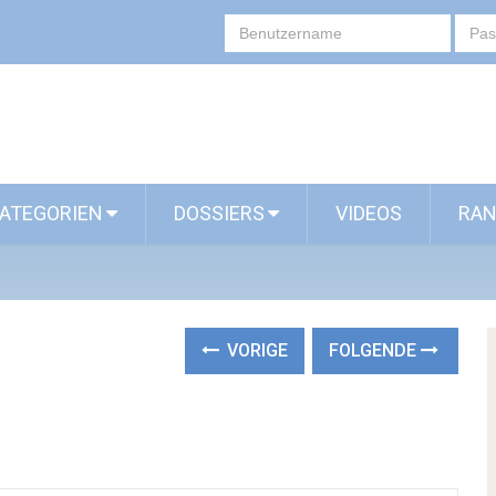
ATEGORIEN
DOSSIERS
VIDEOS
RAN
VORIGE
FOLGENDE