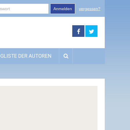
Anmelden
vergessen?
GLISTE DER AUTOREN