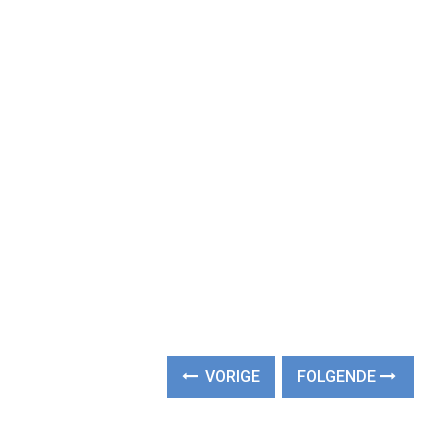
VORIGE
FOLGENDE