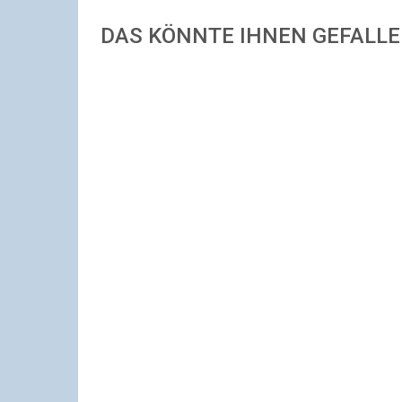
DAS KÖNNTE IHNEN GEFALL