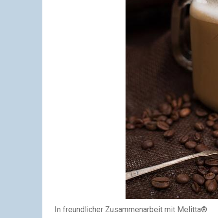
In freundlicher Zusammenarbeit mit Melitta®