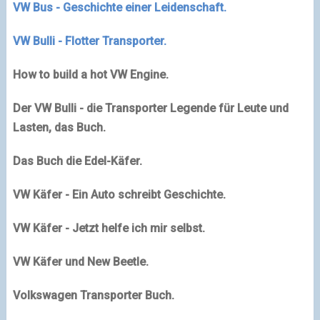
VW Bus - Geschichte einer Leidenschaft.
VW Bulli - Flotter Transporter.
How to build a hot VW Engine.
Der VW Bulli - die Transporter Legende für Leute und
Lasten, das Buch.
Das Buch die Edel-Käfer.
VW Käfer - Ein Auto schreibt Geschichte.
VW Käfer - Jetzt helfe ich mir selbst.
VW Käfer und New Beetle.
Volkswagen Transporter Buch.