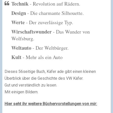
Technik
- Revolution auf Rädern.
Design
- Die charmante Silhouette.
Werte
- Der zuverlässige Typ.
Wirschaftswunder
- Das Wunder von
Wolfsburg.
Weltauto
- Der Weltbürger.
Kult
- Mehr als ein Auto
Dieses 56seitige Buch, Käfer ade gibt einen kleinen
Überblick über die Geschichte des VW Käfer.
Gut und verständlich zu lesen.
Mit einigen Bildern.
Hier seht ihr weitere Büchervorstellungen von mir: