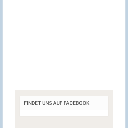
FINDET UNS AUF FACEBOOK