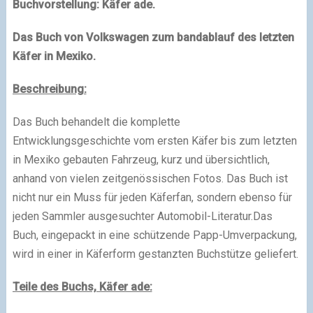
Buchvorstellung: Käfer ade.
Das Buch von Volkswagen zum bandablauf des letzten
Käfer in Mexiko.
Beschreibung:
Das Buch behandelt die komplette
Entwicklungsgeschichte vom ersten Käfer bis zum letzten
in Mexiko gebauten Fahrzeug, kurz und übersichtlich,
anhand von vielen zeitgenössischen Fotos. Das Buch ist
nicht nur ein Muss für jeden Käferfan, sondern ebenso für
jeden Sammler ausgesuchter Automobil-Literatur.Das
Buch, eingepackt in eine schützende Papp-Umverpackung,
wird in einer in Käferform gestanzten Buchstütze geliefert.
Teile des Buchs, Käfer ade: