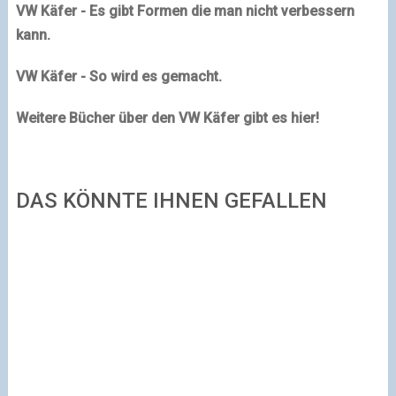
VW Käfer - Es gibt Formen die man nicht verbessern
kann.
VW Käfer - So wird es gemacht.
Weitere Bücher über den VW Käfer gibt es hier!
DAS KÖNNTE IHNEN GEFALLEN