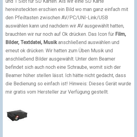
und 1 Slot für SD Karten. Als wir eine SD Karte
hereinsteckten erschien ein Bild wo man ganz einfach mit
den Pfeiltasten zwischen AV/PC/UNI-Link/USB
auswählen kann und nachdem wir AV ausgewählt hatten,
brauchten wir nur noch auf Ok drücken. Das Icon für
Film,
Bilder, Textdatei, Musik
anschließend auswählen und
erneut ok drücken. Wir hatten zum Üben Musik und
anschließend Bilder ausgewählt. Unter dem Beamer
befindet sich auch noch eine Schraube, womit sich der
Beamer höher stellen lässt. Ich hätte nicht gedacht, dass
die Bedienung so einfach ist! Hinweis: Dieses Gerät wurde
mir gratis vom Hersteller zur Verfügung gestellt.