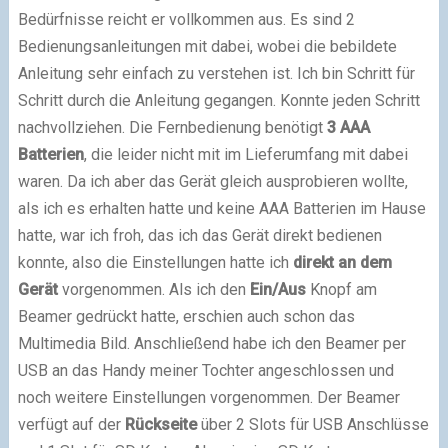
Bedürfnisse reicht er vollkommen aus. Es sind 2
Bedienungsanleitungen mit dabei, wobei die bebildete
Anleitung sehr einfach zu verstehen ist. Ich bin Schritt für
Schritt durch die Anleitung gegangen. Konnte jeden Schritt
nachvollziehen. Die Fernbedienung benötigt
3 AAA
Batterien
, die leider nicht mit im Lieferumfang mit dabei
waren. Da ich aber das Gerät gleich ausprobieren wollte,
als ich es erhalten hatte und keine AAA Batterien im Hause
hatte, war ich froh, das ich das Gerät direkt bedienen
konnte, also die Einstellungen hatte ich
direkt an dem
Gerät
vorgenommen. Als ich den
Ein/Aus
Knopf am
Beamer gedrückt hatte, erschien auch schon das
Multimedia Bild. Anschließend habe ich den Beamer per
USB an das Handy meiner Tochter angeschlossen und
noch weitere Einstellungen vorgenommen. Der Beamer
verfügt auf der
Rückseite
über 2 Slots für USB Anschlüsse