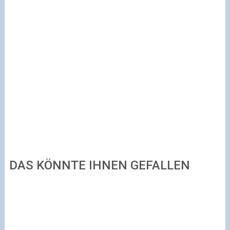
DAS KÖNNTE IHNEN GEFALLEN