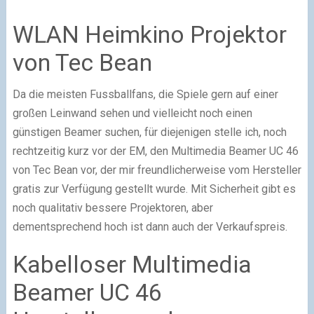
WLAN Heimkino Projektor
von Tec Bean
Da die meisten Fussballfans, die Spiele gern auf einer
großen Leinwand sehen und vielleicht noch einen
günstigen Beamer suchen, für diejenigen stelle ich, noch
rechtzeitig kurz vor der EM, den Multimedia Beamer UC 46
von Tec Bean vor, der mir freundlicherweise vom Hersteller
gratis zur Verfügung gestellt wurde. Mit Sicherheit gibt es
noch qualitativ bessere Projektoren, aber
dementsprechend hoch ist dann auch der Verkaufspreis.
Kabelloser Multimedia
Beamer UC 46