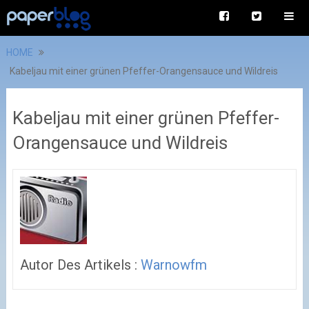
HOME
Kabeljau mit einer grünen Pfeffer-Orangensauce und Wildreis
Kabeljau mit einer grünen Pfeffer-
Orangensauce und Wildreis
Autor Des Artikels :
Warnowfm