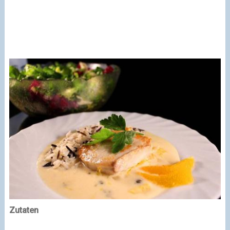
Zutaten