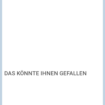
DAS KÖNNTE IHNEN GEFALLEN