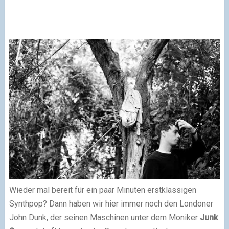
Wieder mal bereit für ein paar Minuten erstklassigen
Synthpop? Dann haben wir hier immer noch den Londoner
John Dunk, der seinen Maschinen unter dem Moniker
Junk