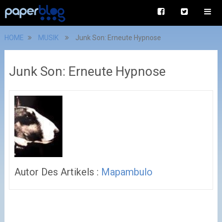
HOME
MUSIK
Junk Son: Erneute Hypnose
Junk Son: Erneute Hypnose
Autor Des Artikels :
Mapambulo