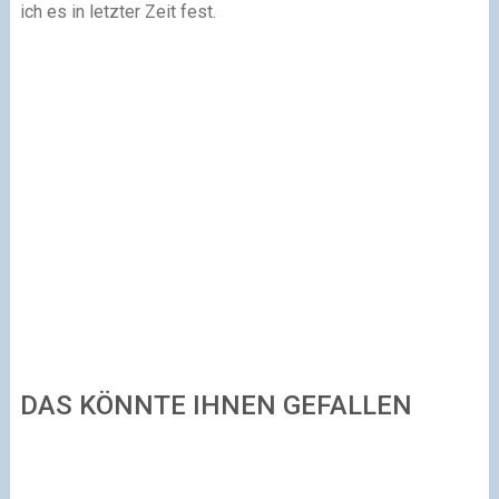
ich es in letzter Zeit fest.
DAS KÖNNTE IHNEN GEFALLEN