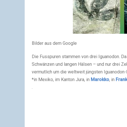
Bilder aus dem Google
Die Fusspuren stammen von drei Iguanodon. Da
Schwänzen und langen Hälsen – und nur drei Zeh
vermutlich um die weltweit jüngsten Iguanodon
*in Mexiko, im Kanton Jura, in
Marokko
, in
Frank
.