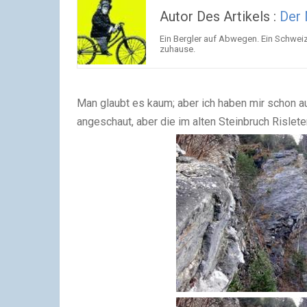
Autor Des Artikels :
Der
Ein Bergler auf Abwegen. Ein Schwei
zuhause.
Man glaubt es kaum; aber ich haben mir schon a
angeschaut, aber die im alten Steinbruch Rislete