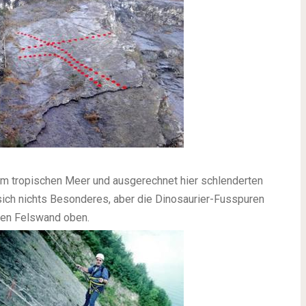
em tropischen Meer und ausgerechnet hier schlenderten
sich nichts Besonderes, aber die Dinosaurier-Fusspuren
ilen Felswand oben.