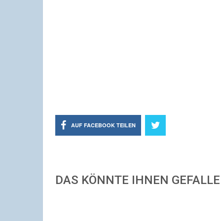
AUF FACEBOOK TEILEN
DAS KÖNNTE IHNEN GEFALL