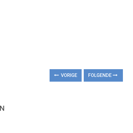
VORIGE
FOLGENDE
EN