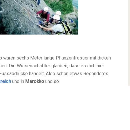
s waren sechs Meter lange Pflanzenfresser mit dicken
en. Die Wissenschaftler glauben, dass es sich hier
-Fussabdrücke handelt. Also schon etwas Besonderes.
reich
und in
Marokko
und so.