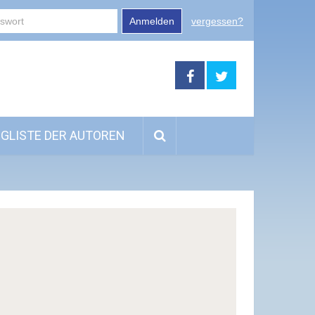
Anmelden
vergessen?
GLISTE DER AUTOREN