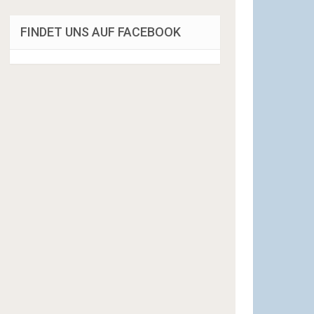
FINDET UNS AUF FACEBOOK