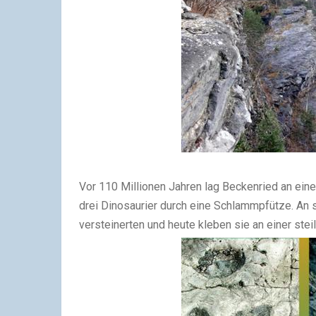
Vor 110 Millionen Jahren lag Beckenried an ein
drei Dinosaurier durch eine Schlammpfütze. An 
versteinerten und heute kleben sie an einer ste