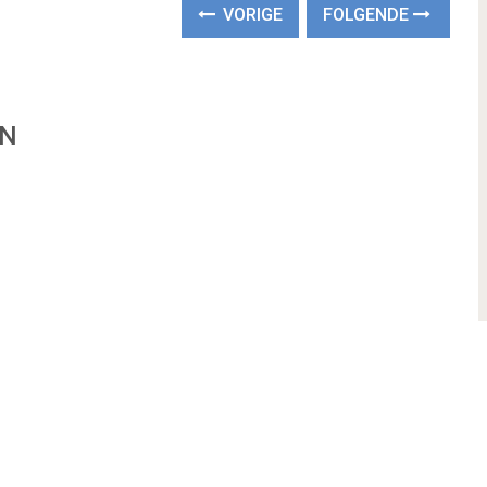
VORIGE
FOLGENDE
EN