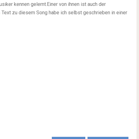
iker kennen gelernt.Einer von ihnen ist auch der
Text zu diesem Song habe ich selbst geschrieben in einer