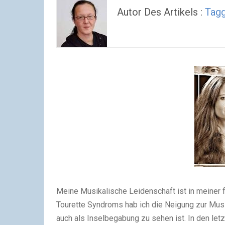
Autor Des Artikels :
Tagg
Meine Musikalische Leidenschaft ist in meiner
Tourette Syndroms hab ich die Neigung zur Mus
auch als Inselbegabung zu sehen ist.
In den let