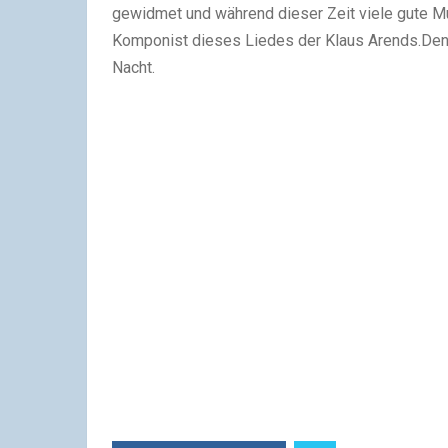
gewidmet und während dieser Zeit viele gute Mus
Komponist dieses Liedes der Klaus Arends.Den 
Nacht.