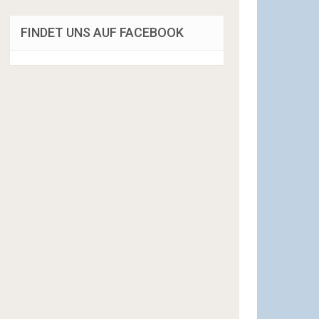
FINDET UNS AUF FACEBOOK