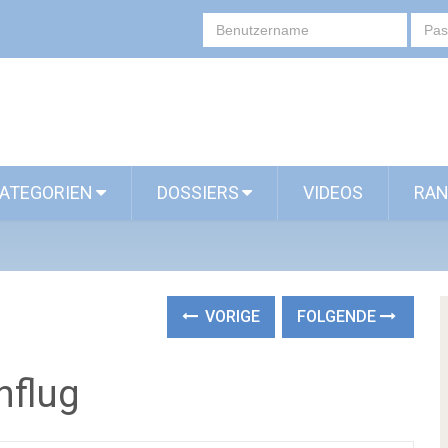
ATEGORIEN
DOSSIERS
VIDEOS
RAN
VORIGE
FOLGENDE
nflug