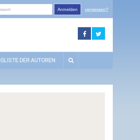
Anmelden
vergessen?
GLISTE DER AUTOREN