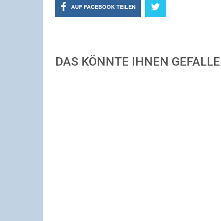
AUF FACEBOOK TEILEN
DAS KÖNNTE IHNEN GEFALL