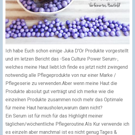
Ich habe Euch schon einige Juka D'Or Produkte vorgestellt
und im letzen Bericht das -
Sea Culture Power Serum
-,
welches meine Haut liebt.Ich finde es jetzt nicht zwingend
notwendig alle Pflegeprodukte von nur einer Marke /
Pflegeserie zu verwenden.Aber wenn meine Haut die
Produkte absolut gut verträgt und ich merke wie die
einzelnen Produkte zusammen noch mehr das Optimale
für meine Haut herausholen,warum dann nicht?
Ein Serum ist für mich für das Highlight meiner
täglichen/wöchentliche Pflegeroutine.Als Kur verwende ich
es einzeln aber manchmal ist es nicht genug.Tages &