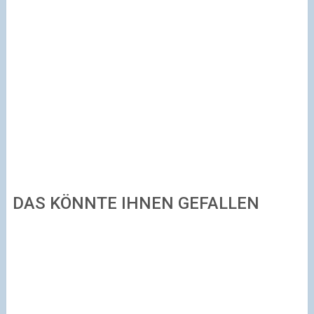
DAS KÖNNTE IHNEN GEFALLEN