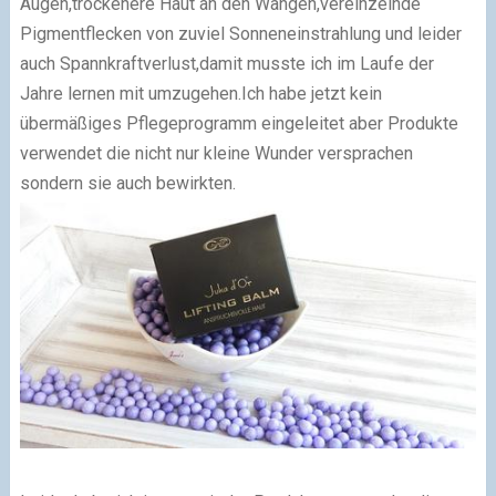
Augen,trockenere Haut an den Wangen,vereinzelnde
Pigmentflecken von zuviel Sonneneinstrahlung und leider
auch Spannkraftverlust,damit musste ich im Laufe der
Jahre lernen mit umzugehen.Ich habe jetzt kein
übermäßiges Pflegeprogramm eingeleitet aber Produkte
verwendet die nicht nur kleine Wunder versprachen
sondern sie auch bewirkten.