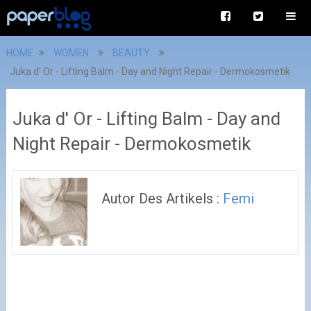
HOME
WOMEN
BEAUTY
Juka d' Or - Lifting Balm - Day and Night Repair - Dermokosmetik
Juka d' Or - Lifting Balm - Day and
Night Repair - Dermokosmetik
Autor Des Artikels :
Femi