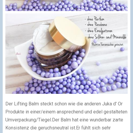
Der Lifting Balm steckt schon wie die anderen Juka d' Or
Produkte in einer/einem ansprechend und edel gestalteten
Umverpackung/Tiegel.Der Balm hat eine wunderbar zarte
Konsistenz die geruchsneutral ist.Er fühlt sich sehr