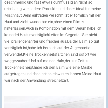
geschmeidig und fast etwas dünnflüssig an.Nicht so
reichhaltig wie andere Produkte und daher ideal für meine
Mischhaut.Beim auftragen verschmilzt er förmlich mit der
Haut und zieht wunderbar ein,ohne einen Film zu
hinterlassen.Auch in Kombination mit dem Serum habe ich
keinerlei Hautunverträglichkeiten.Im Gegenteil.Sie sieht
viel praller,genährter und frischer aus.Da der Balm so gut
verträglich ist,habe ich ihn auch auf der Augenpartie
verwendet.Kleine Trockenheitsfältchen sind sofort wie
weggezaubert.Und auf meinen Hals,der zur Zeit zu
Trockenheit neigt,habe ich den Balm wie eine Maske
aufgetragen und dann schön einwirken lassen.Meine Haut
war nach der Anwendung streichelzart.