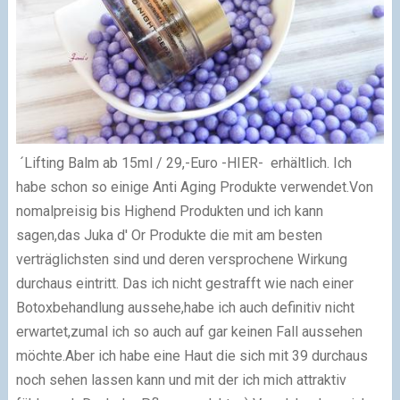
´Lifting Balm ab 15ml / 29,-Euro -HIER- erhältlich.
Ich
habe schon so einige Anti Aging Produkte verwendet.Von
nomalpreisig bis Highend Produkten und ich kann
sagen,das Juka d' Or Produkte die mit am besten
verträglichsten sind und deren versprochene Wirkung
durchaus eintritt.
Das ich nicht gestrafft wie nach einer
Botoxbehandlung aussehe,habe ich auch definitiv nicht
erwartet,zumal ich so auch auf gar keinen Fall aussehen
möchte.Aber ich habe eine Haut die sich mit 39 durchaus
noch sehen lassen kann und mit der ich mich attraktiv