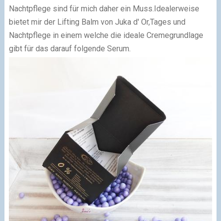
Nachtpflege sind für mich daher ein Muss.Idealerweise
bietet mir der Lifting Balm von Juka d' Or,Tages und
Nachtpflege in einem welche die ideale Cremegrundlage
gibt für das darauf folgende Serum.