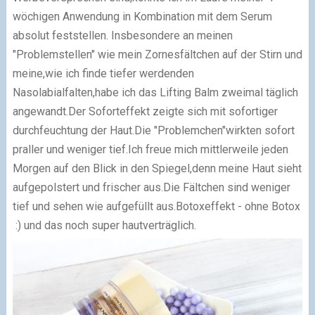
wöchigen Anwendung in Kombination mit dem Serum
absolut feststellen.
Insbesondere an meinen
"Problemstellen" wie mein Zornesfältchen auf der Stirn und
meine,wie ich finde tiefer werdenden
Nasolabialfalten,habe ich das Lifting Balm zweimal täglich
angewandt.Der Soforteffekt zeigte sich mit sofortiger
durchfeuchtung der Haut.Die "Problemchen"wirkten sofort
praller und weniger tief.Ich freue mich mittlerweile jeden
Morgen auf den Blick in den Spiegel,denn meine Haut sieht
aufgepolstert und frischer aus.Die Fältchen sind weniger
tief und sehen wie aufgefüllt aus.Botoxeffekt - ohne Botox
:) und das noch super hautverträglich.