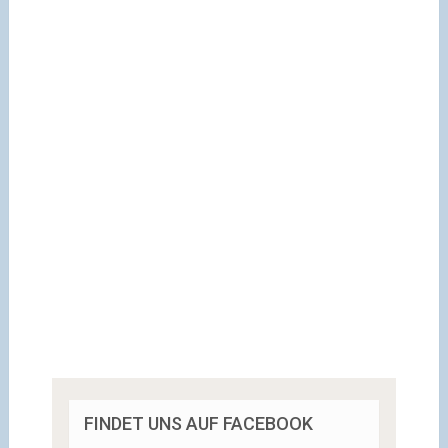
FINDET UNS AUF FACEBOOK