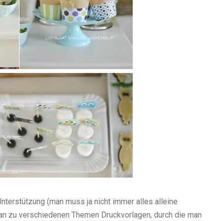
Unterstützung (man muss ja nicht immer alles alleine
an zu verschiedenen Themen Druckvorlagen, durch die man