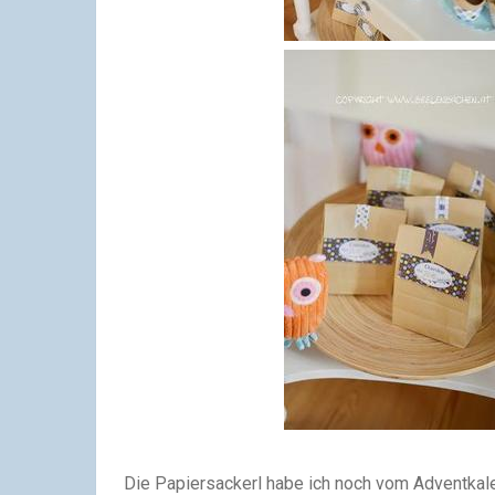
Die Papiersackerl habe ich noch vom Adventkal