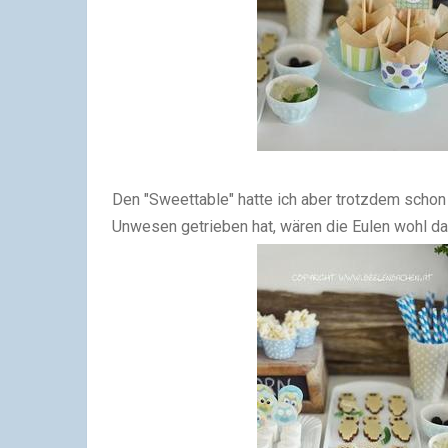
Den "Sweettable" hatte ich aber trotzdem schon 
Unwesen getrieben hat, wären die Eulen wohl da