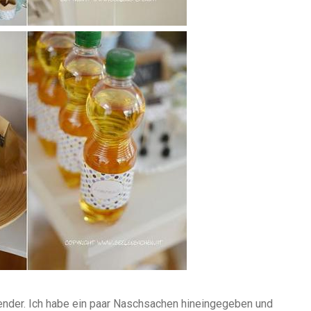
ender. Ich habe ein paar Naschsachen hineingegeben und