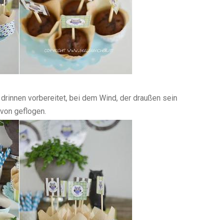
drinnen vorbereitet, bei dem Wind, der draußen sein
von geflogen.