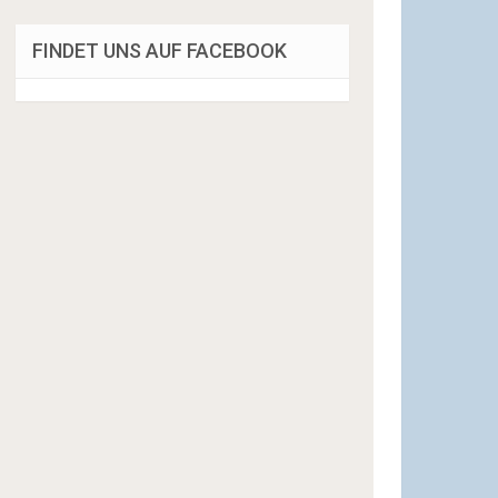
FINDET UNS AUF FACEBOOK