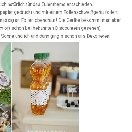
ich natürlich für das Eulenthema entschieden.
papier gedruckt und mit einem Folienschweißgerät foliert
 massig an Folien obendrauf! Die Geräte bekommt man aber
ch oft schon bei bekannten Discountern gesehen).
Söhne und ich und dann ging`s schon ans Dekorieren.