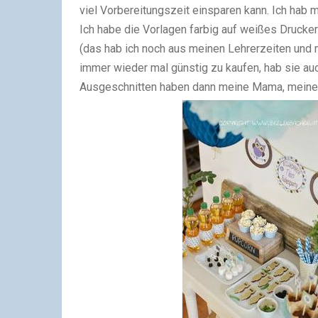
viel Vorbereitungszeit einsparen kann. Ich hab m
Ich habe die Vorlagen farbig auf weißes Drucker
(das hab ich noch aus meinen Lehrerzeiten und
immer wieder mal günstig zu kaufen, hab sie au
Ausgeschnitten haben dann meine Mama, meine 