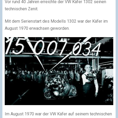
Vor rund 40 Jahren erreichte der VW Käfer 1302 seinen
technischen Zenit.
Mit dem Serienstart des Modells 1302 war der Käfer im
August 1970 erwachsen geworden.
Im August 1970 war der VW Käfer auf seinem technischen