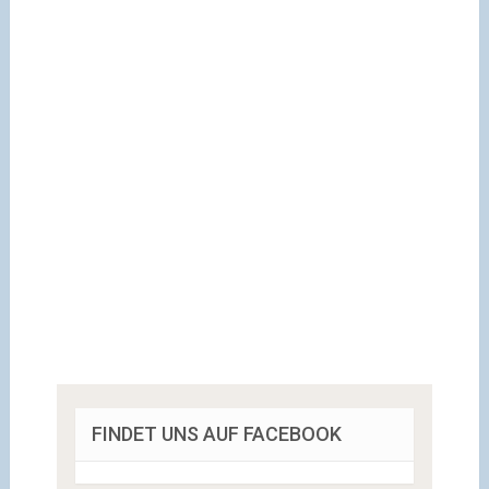
FINDET UNS AUF FACEBOOK