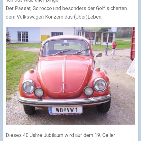
Der Passat, Scirocco und besonders der Golf sicherten
dem Volkswagen Konzern das (Über)Leben.
Dieses 40 Jahre Jubiläum wird auf dem 19. Celler