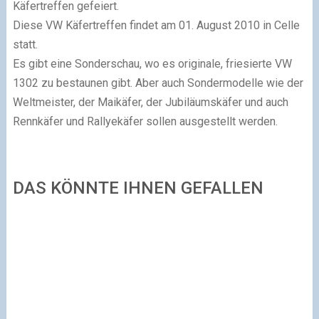
Käfertreffen gefeiert.
Diese VW Käfertreffen findet am 01. August 2010 in Celle
statt.
Es gibt eine Sonderschau, wo es originale, friesierte VW
1302 zu bestaunen gibt. Aber auch Sondermodelle wie der
Weltmeister, der Maikäfer, der Jubiläumskäfer und auch
Rennkäfer und Rallyekäfer sollen ausgestellt werden.
DAS KÖNNTE IHNEN GEFALLEN