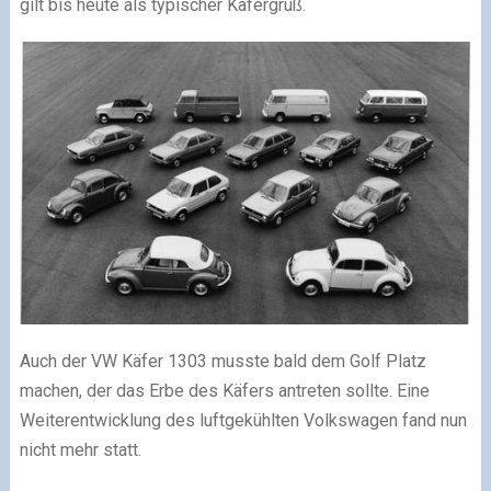
gilt bis heute als typischer Käfergruß.
Auch der VW Käfer 1303 musste bald dem Golf Platz
machen, der das Erbe des Käfers antreten sollte. Eine
Weiterentwicklung des luftgekühlten Volkswagen fand nun
nicht mehr statt.