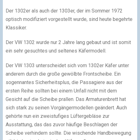
Der 1302er als auch der 1303er, der im Sommer 1972
optisch modifiziert vorgestellt wurde, sind heute begehrte
Klassiker.
Der VW 1302 wurde nur 2 Jahre lang gebaut und ist somit
ein sehr gesuchtes und seltenes Käfermodell.
Der VW 1303 unterscheidet sich vom 1302er Käfer unter
anderem durch die große gewölbte Frontscheibe. Ein
sogennantes Sicherheitsplus, die Passagiere aus der
ersten Reihe sollten bei einem Unfall nicht mit dem
Gesicht auf die Scheibe prallen. Das Armaturenbrett hat
sich stark zu seinen Vorgängermodellen geändert. Auch
gehörte nun ein zweistufiges Lüftergebläse zur
Ausstattung, das das zuvor häufige Beschlagen der
Scheibe verhindern sollte. Die wischende Handbewegung