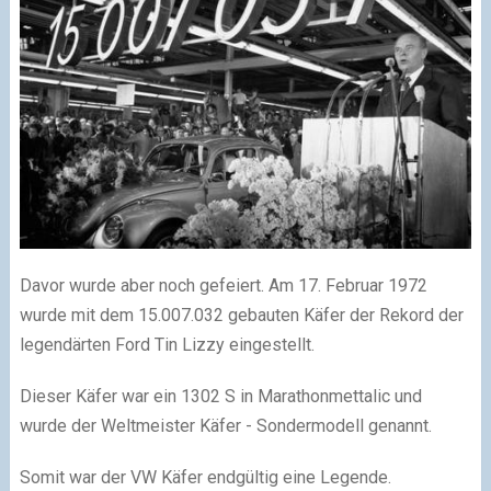
Davor wurde aber noch gefeiert. Am 17. Februar 1972
wurde mit dem 15.007.032 gebauten Käfer der Rekord der
legendärten Ford Tin Lizzy eingestellt.
Dieser Käfer war ein 1302 S in Marathonmettalic und
wurde der Weltmeister Käfer - Sondermodell genannt.
Somit war der VW Käfer endgültig eine Legende.