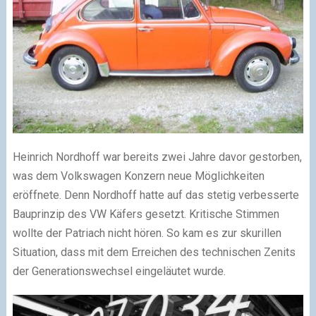
Heinrich Nordhoff war bereits zwei Jahre davor gestorben,
was dem Volkswagen Konzern neue Möglichkeiten
eröffnete. Denn Nordhoff hatte auf das stetig verbesserte
Bauprinzip des VW Käfers gesetzt. Kritische Stimmen
wollte der Patriach nicht hören. So kam es zur skurillen
Situation, dass mit dem Erreichen des technischen Zenits
der Generationswechsel eingeläutet wurde.