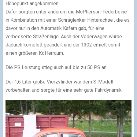
Höhepunkt angekommen.
Dafür sorgten unter anderem die McPherson-Federbeine
in Kombination mit einer Schräglenker Hinterachse , die es
davor nur in den Automatik Käfern gab, für eine
verbesserte Straßenlage. Auch der Voderwagen wurde
dadurch komplett geändert und der 1302 erhielt somit
einen größeren Kofferraum.
Die PS Leistung stieg auch auf bis zu 50 PS an.
Der 1,6 Liter große Vierzylinder war dem S-Modell
vorbehalten und sorgte für eine sehr gute Fahrdynamik.