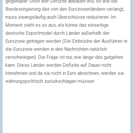
gegenüber. Doch wer Defizite abbauen will, so wie die
Bundesregierung das von den Eurozonenländern verlangt,
muss zwangsläufig auch Überschüsse reduzieren. Im
Moment sieht es so aus, als könne das einseitige
deutsche Exportmodel durch Länder außerhalb der
Eurozone getragen werden (Die Einbrüche der Ausfuhren in
die Eurozone werden in den Nachrichten natürlich
verschwiegen). Die Frage ist nur, wie lange das gutgehen
kann. Diese Länder werden Defizite auf Dauer nicht
hinnehmen und da sie nicht in Euro abrechnen, werden sie
währungspolitisch zurückschlagen müssen.