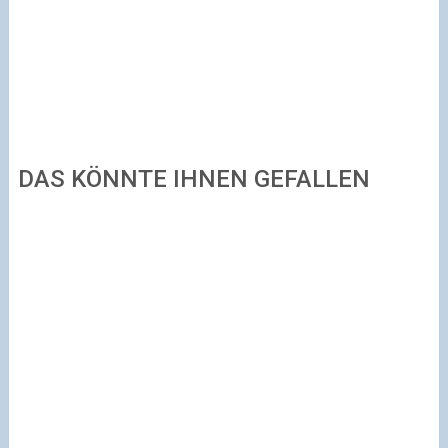
DAS KÖNNTE IHNEN GEFALLEN