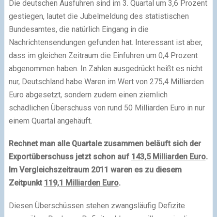
Die deutschen Ausfuhren sind im 3. Quartal um 3,6 Prozent
gestiegen, lautet die Jubelmeldung des statistischen
Bundesamtes, die natürlich Eingang in die
Nachrichtensendungen gefunden hat. Interessant ist aber,
dass im gleichen Zeitraum die Einfuhren um 0,4 Prozent
abgenommen haben. In Zahlen ausgedrückt heißt es nicht
nur, Deutschland habe Waren im Wert von 275,4 Milliarden
Euro abgesetzt, sondern zudem einen ziemlich
schädlichen Überschuss von rund 50 Milliarden Euro in nur
einem Quartal angehäuft.
Rechnet man alle Quartale zusammen beläuft sich der
Exportüberschuss jetzt schon auf
143,5 Milliarden Euro
.
Im Vergleichszeitraum 2011 waren es zu diesem
Zeitpunkt
119,1 Milliarden Euro
.
Diesen Überschüssen stehen zwangsläufig Defizite