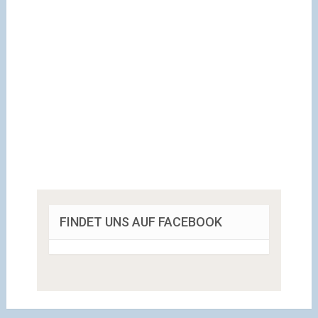
FINDET UNS AUF FACEBOOK