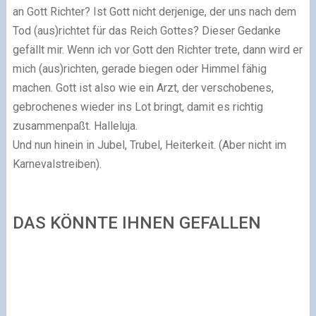
an Gott Richter? Ist Gott nicht derjenige, der uns nach dem
Tod (aus)richtet für das Reich Gottes? Dieser Gedanke
gefällt mir. Wenn ich vor Gott den Richter trete, dann wird er
mich (aus)richten, gerade biegen oder Himmel fähig
machen. Gott ist also wie ein Arzt, der verschobenes,
gebrochenes wieder ins Lot bringt, damit es richtig
zusammenpaßt. Halleluja.
Und nun hinein in Jubel, Trubel, Heiterkeit. (Aber nicht im
Karnevalstreiben).
DAS KÖNNTE IHNEN GEFALLEN