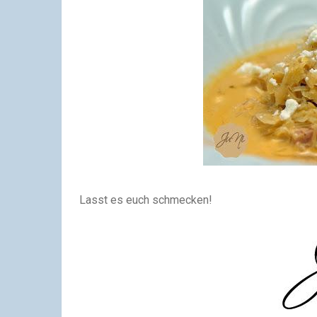
Lasst es euch schmecken!