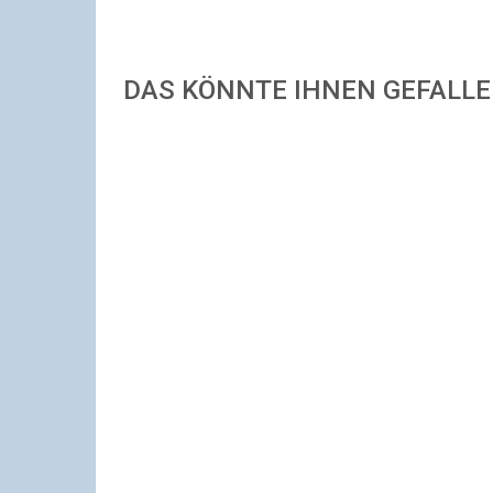
DAS KÖNNTE IHNEN GEFALL