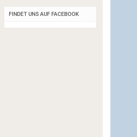
FINDET UNS AUF FACEBOOK