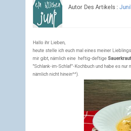
Autor Des Artikels :
Juni
Hallo ihr Lieben,
heute stelle ich euch mal eines meiner Lieblings
mir gibt, nämlich eine heftig-deftige
Sauerkraut
"Schlank-im-Schlaf"-Kochbuch und habe es nur 
nämlich nicht hinein^^).