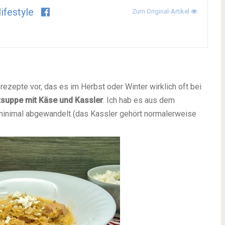
lifestyle
Zum Original-Artikel
rezepte vor, das es im Herbst oder Winter wirklich oft bei
suppe mit Käse und Kassler
. Ich hab es aus dem
minimal abgewandelt (das Kassler gehört normalerweise