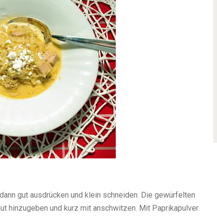
 dann gut ausdrücken und klein schneiden. Die gewürfelten
ut hinzugeben und kurz mit anschwitzen. Mit Paprikapulver