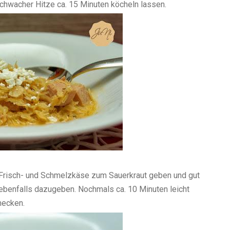
chwacher Hitze ca. 15 Minuten köcheln lassen.
Frisch- und Schmelzkäse zum Sauerkraut geben und gut
 ebenfalls dazugeben. Nochmals ca. 10 Minuten leicht
mecken.