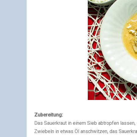
Zubereitung:
Das Sauerkraut in einem Sieb abtropfen lassen,
Zwiebeln in etwas Öl anschwitzen, das Sauerkra