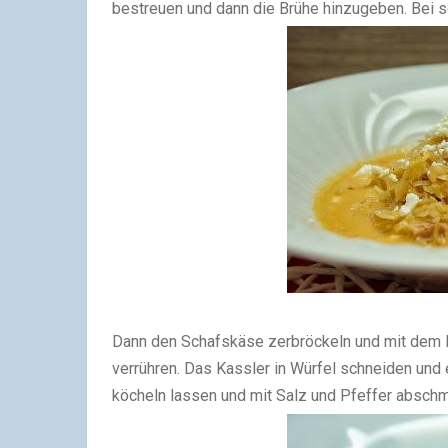
bestreuen und dann die Brühe hinzugeben.
Bei s
Dann den Schafskäse zerbröckeln und mit dem 
verrühren. Das Kassler in Würfel schneiden und
köcheln lassen und mit Salz und Pfeffer absch