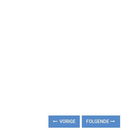
VORIGE
FOLGENDE