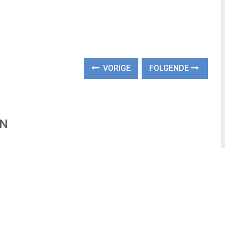
VORIGE
FOLGENDE
EN