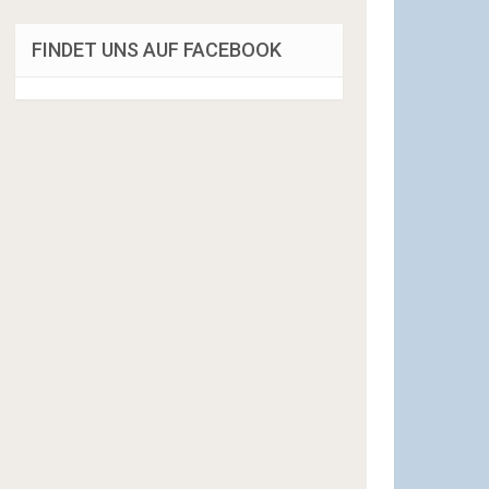
FINDET UNS AUF FACEBOOK