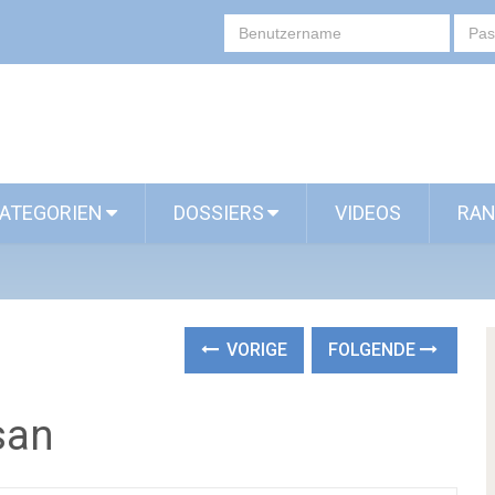
ATEGORIEN
DOSSIERS
VIDEOS
RAN
VORIGE
FOLGENDE
san