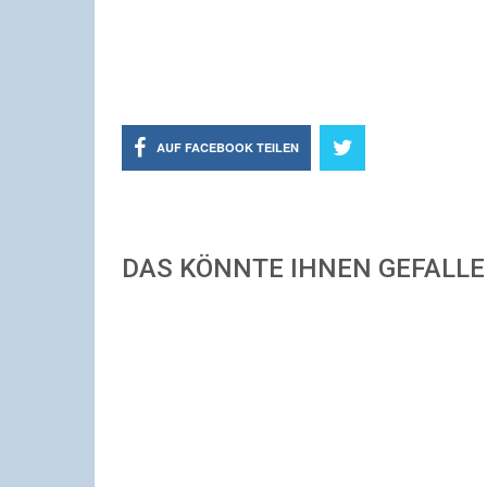
AUF FACEBOOK TEILEN
DAS KÖNNTE IHNEN GEFALL