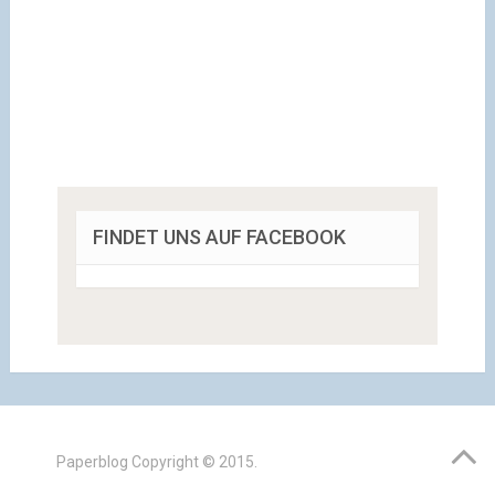
FINDET UNS AUF FACEBOOK
Paperblog
Copyright © 2015.