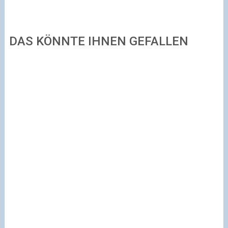
DAS KÖNNTE IHNEN GEFALLEN