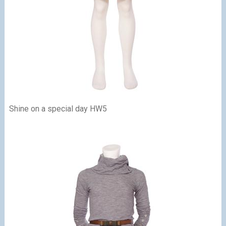
Shine on a special day HW5