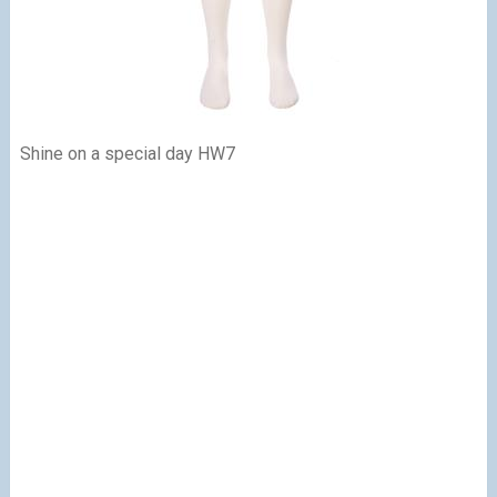
Shine on a special day HW7