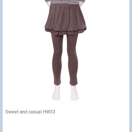
Sweet and casual HW33