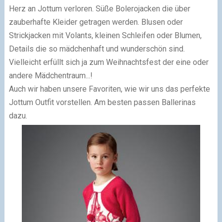
Herz an Jottum verloren. Süße Bolerojacken die über
zauberhafte Kleider getragen werden. Blusen oder
Strickjacken mit Volants, kleinen Schleifen oder Blumen,
Details die so mädchenhaft und wunderschön sind.
Vielleicht erfüllt sich ja zum Weihnachtsfest der eine oder
andere Mädchentraum...!
Auch wir haben unsere Favoriten, wie wir uns das perfekte
Jottum Outfit vorstellen. Am besten passen Ballerinas
dazu.