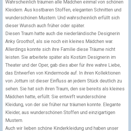
Wahrscheinlich träumen alle Mädchen einmal von schönen
Kleidern. Aus kostbaren Stoffen, eleganten Schnitten und
wunderschönen Mustern. Und wahrscheinlich erfüllt sich
dieser Wunsch auch früher oder später.
Diesen Traum hatte auch die niederländische Designerin
Anky Groothof, als sie noch ein kleines Mädchen war.
Allerdings konnte sich ihre Familie diese Träume nicht
leisten. Sie arbeitete später als Kostüm Designerin im
Theater und der Oper, gab dies aber für ihre wahre Liebe,
das Entwerfen von Kindermode auf. In ihren Kollektionen
von Jottum ist dieser Einfluss an jedem Stück deutlich zu
sehen. Sie hat sich ihren Traum, den sie bereits als kleines
Mädchen hatte, erfüllt. Sie entwirft wunderschöne
Kleidung, von der sie früher nur träumen konnte. Elegante
Kleider, aus wunderschönen Stoffen und einzigartigen
Mustern.
Auch wir lieben schöne Kinderkleidung und haben unser