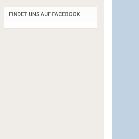
FINDET UNS AUF FACEBOOK