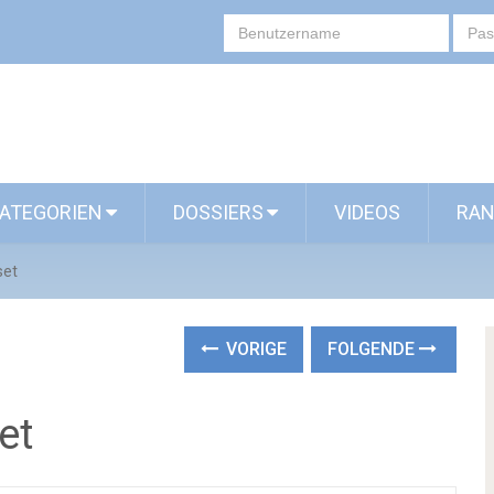
ATEGORIEN
DOSSIERS
VIDEOS
RAN
set
VORIGE
FOLGENDE
et