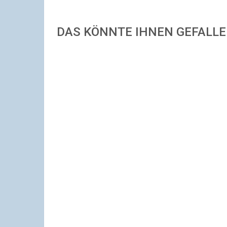
DAS KÖNNTE IHNEN GEFALL