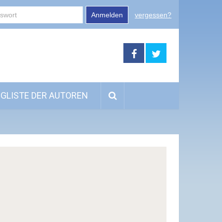
Anmelden
vergessen?
GLISTE DER AUTOREN