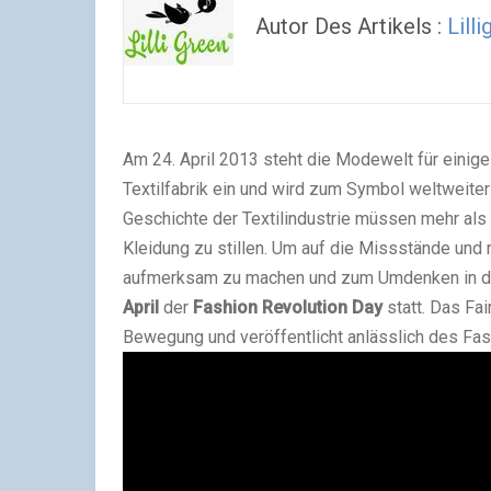
Autor Des Artikels :
Lill
Am 24. April 2013 steht die Modewelt für einige
Textilfabrik ein und wird zum Symbol weltweite
Geschichte der Textilindustrie müssen mehr als
Kleidung zu stillen. Um auf die Missstände und
aufmerksam zu machen und zum Umdenken in der
April
der
Fashion Revolution Day
statt. Das Fa
Bewegung und veröffentlicht anlässlich des Fas