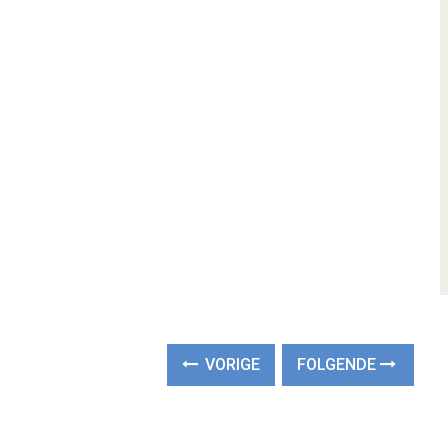
VORIGE
FOLGENDE