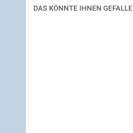
DAS KÖNNTE IHNEN GEFALL