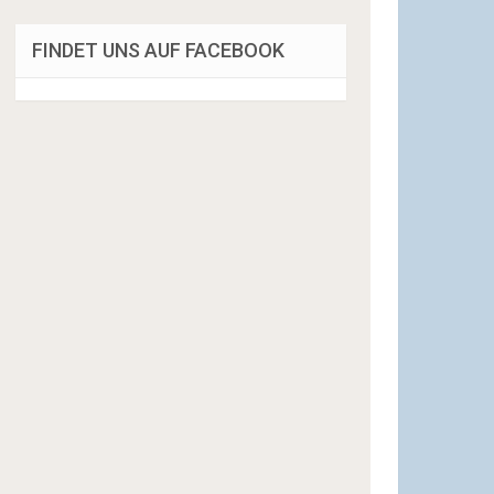
FINDET UNS AUF FACEBOOK