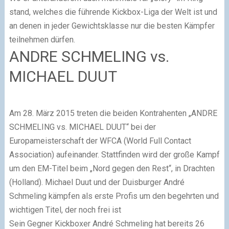
stand, welches die führende Kickbox-Liga der Welt ist und
an denen in jeder Gewichtsklasse nur die besten Kämpfer
teilnehmen dürfen.
ANDRE SCHMELING vs.
MICHAEL DUUT
Am 28. März 2015 treten die beiden Kontrahenten „ANDRE
SCHMELING vs. MICHAEL DUUT“ bei der
Europameisterschaft der WFCA (World Full Contact
Association) aufeinander. Stattfinden wird der große Kampf
um den EM-Titel beim „Nord gegen den Rest“, in Drachten
(Holland). Michael Duut und der Duisburger André
Schmeling kämpfen als erste Profis um den begehrten und
wichtigen Titel, der noch frei ist
Sein Gegner Kickboxer André Schmeling hat bereits 26