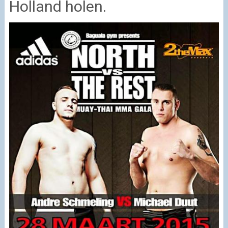
Holland holen.