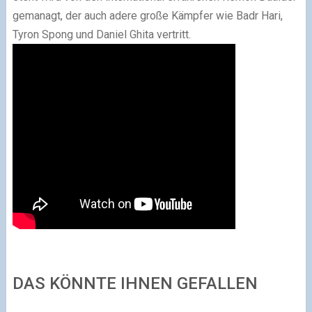
gemanagt, der auch adere große Kämpfer wie Badr Hari,
Tyron Spong und Daniel Ghita vertritt.
DAS KÖNNTE IHNEN GEFALLEN