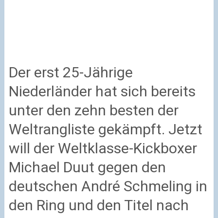
Der erst 25-Jährige
Niederländer hat sich bereits
unter den zehn besten der
Weltrangliste gekämpft. Jetzt
will der Weltklasse-Kickboxer
Michael Duut gegen den
deutschen André Schmeling in
den Ring und den Titel nach