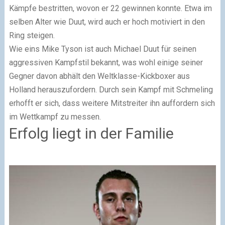
Kämpfe bestritten, wovon er 22 gewinnen konnte. Etwa im
selben Alter wie Duut, wird auch er hoch motiviert in den
Ring steigen.
Wie eins Mike Tyson ist auch Michael Duut für seinen
aggressiven Kampfstil bekannt, was wohl einige seiner
Gegner davon abhält den Weltklasse-Kickboxer aus
Holland herauszufordern. Durch sein Kampf mit Schmeling
erhofft er sich, dass weitere Mitstreiter ihn auffordern sich
im Wettkampf zu messen.
Erfolg liegt in der Familie