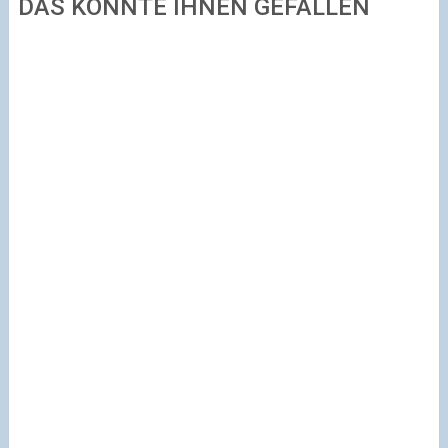
DAS KÖNNTE IHNEN GEFALLEN