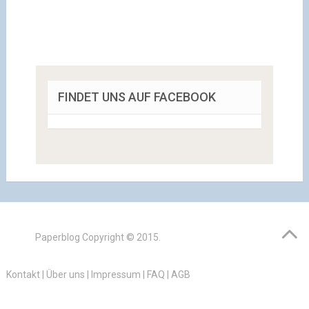
FINDET UNS AUF FACEBOOK
Paperblog
Copyright © 2015.
Kontakt
|
Über uns
|
Impressum
|
FAQ
|
AGB