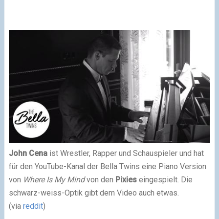
John Cena
ist Wrestler, Rapper und Schauspieler und hat
für den YouTube-Kanal der Bella Twins eine Piano Version
von
Where Is My Mind
von den
Pixies
eingespielt. Die
schwarz-weiss-Optik gibt dem Video auch etwas.
(via
reddit
)