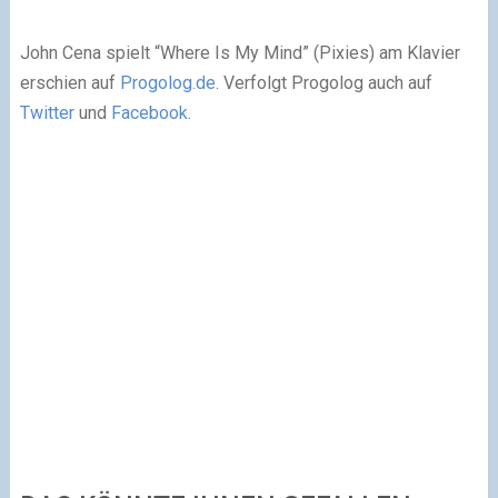
John Cena spielt “Where Is My Mind” (Pixies) am Klavier
erschien auf
Progolog.de
. Verfolgt Progolog auch auf
Twitter
und
Facebook
.