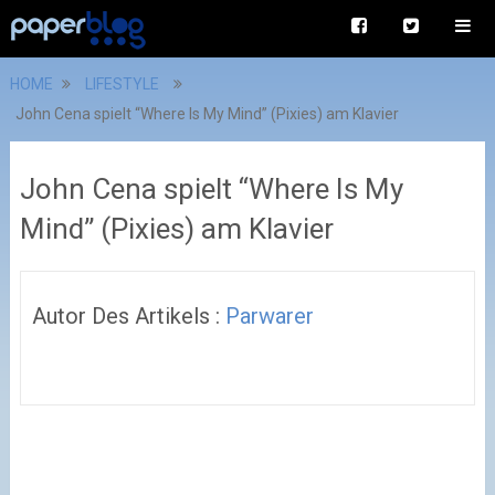
HOME
LIFESTYLE
John Cena spielt “Where Is My Mind” (Pixies) am Klavier
John Cena spielt “Where Is My
Mind” (Pixies) am Klavier
Autor Des Artikels :
Parwarer