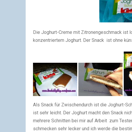
Die Joghurt-Creme mit Zitronengeschmack ist l
konzentriertem Joghurt. Der Snack ist ohne kün
Als Snack für Zwischendurch ist die Joghurt-Sch
ist sehr leicht. Der Joghurt macht den Snack nic
mehrere Schnitten bei mir auf Arbeit zum Testen 
schmecken sehr lecker und ich werde die besti