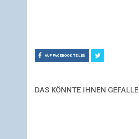
AUF FACEBOOK TEILEN
DAS KÖNNTE IHNEN GEFALL