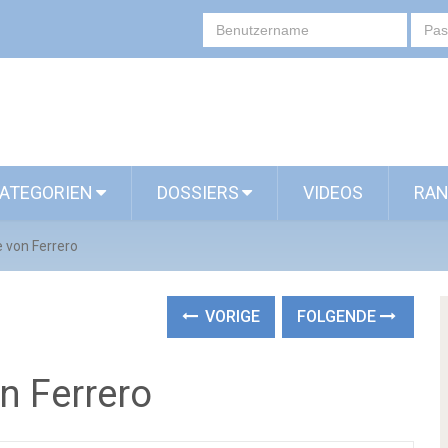
ATEGORIEN
DOSSIERS
VIDEOS
RAN
 von Ferrero
VORIGE
FOLGENDE
n Ferrero