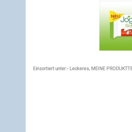
Einsortiert unter:- Leckeres, MEINE PRODUKT