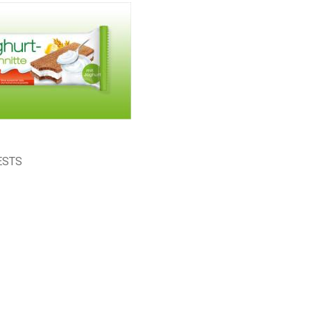
TESTS