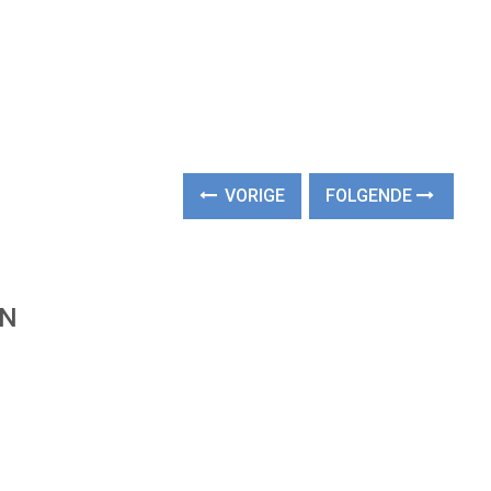
VORIGE
FOLGENDE
EN