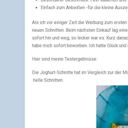
Einfach zum Anbeißen -für die kleine Ausz
Als ich vor einiger Zeit die Werbung zum ersten
neuen Schnitten. Beim nächsten Einkauf lag ein
sofort hin und weg, so lecker war es. Kurz dan
habe mich sofort beworben. Ich hatte Glück und 
Hier sind meine Testergebnisse:
Die Joghurt-Schnitte hat im Vergleich zur der M
helle Schnitten.