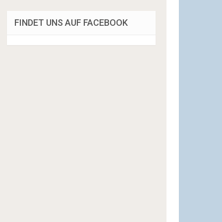
FINDET UNS AUF FACEBOOK