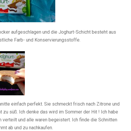
ocker aufgeschlagen und die Joghurt-Schicht besteht aus
stliche Farb- und Konservierungsstoffe.
nitte einfach perfekt. Sie schmeckt frisch nach Zitrone und
ht zu süß. Ich denke das wird im Sommer der Hit ! Ich habe
verteilt und alle waren begeistert. Ich finde die Schnitten
mmt ab und zu nachkaufen.