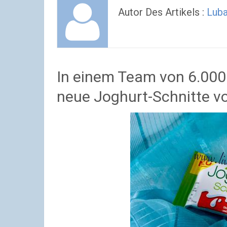
Autor Des Artikels :
Lub
In einem Team von 6.00
neue Joghurt-Schnitte vo