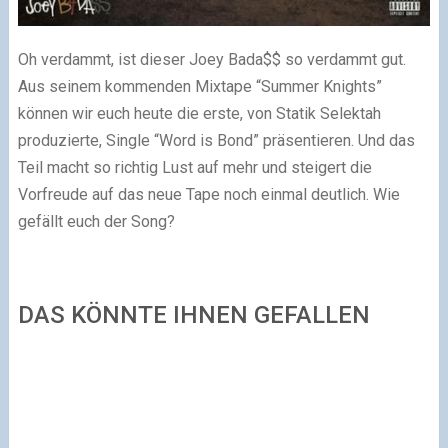
Oh verdammt, ist dieser Joey Bada$$ so verdammt gut.
Aus seinem kommenden Mixtape “Summer Knights”
können wir euch heute die erste, von Statik Selektah
produzierte, Single “Word is Bond” präsentieren. Und das
Teil macht so richtig Lust auf mehr und steigert die
Vorfreude auf das neue Tape noch einmal deutlich. Wie
gefällt euch der Song?
DAS KÖNNTE IHNEN GEFALLEN