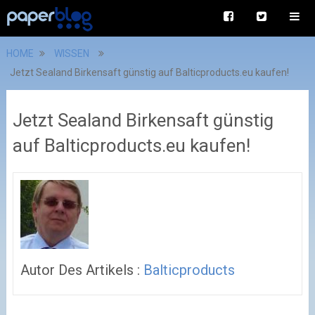
HOME
WISSEN
Jetzt Sealand Birkensaft günstig auf Balticproducts.eu kaufen!
Jetzt Sealand Birkensaft günstig
auf Balticproducts.eu kaufen!
Autor Des Artikels :
Balticproducts