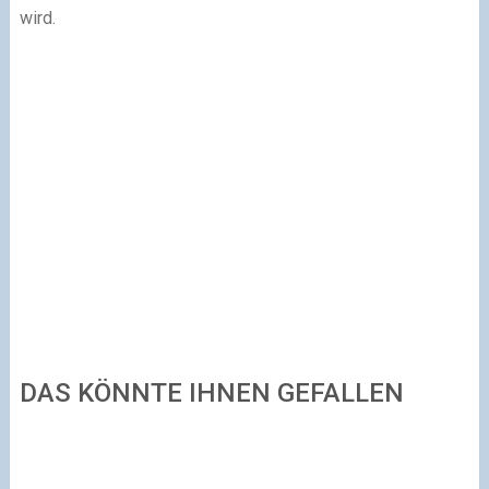
wird.
DAS KÖNNTE IHNEN GEFALLEN