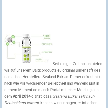
Seit einiger Zeit schon bieten
wir auf unserem Balticproducts.eu original Birkensaft des
dänischen Herstellers Sealand Birk an. Dieser erfreut sich
nach wie vor wachsender Beliebtheit und während just in
diesem Moment so manch Portal mit einer Meldung aus
dem
April 2014
glänzt, dass
Sealand Birkensaft nach
Deutschland kommt
, können wir nur sagen, er ist schon