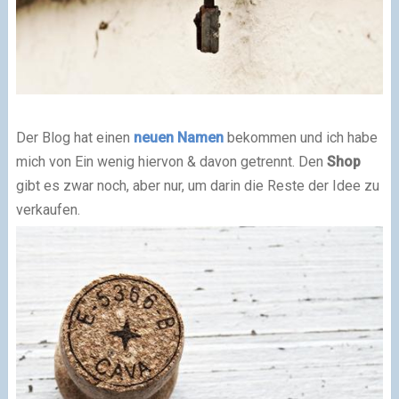
Der Blog hat einen
neuen Namen
bekommen und ich habe
mich von Ein wenig hiervon & davon getrennt. Den
Shop
gibt es zwar noch, aber nur, um darin die Reste der Idee zu
verkaufen.