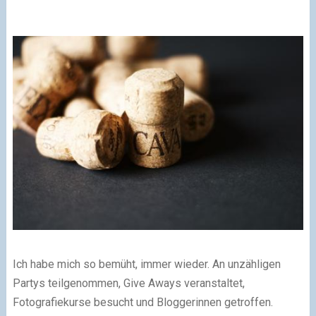
Ich habe mich so bemüht, immer wieder. An unzähligen
Partys teilgenommen, Give Aways veranstaltet,
Fotografiekurse besucht und Bloggerinnen getroffen.