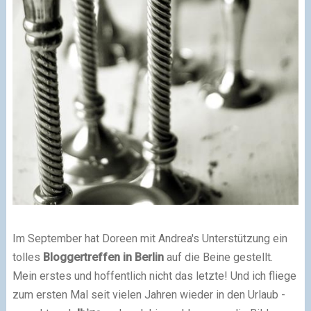
Im September hat Doreen mit Andrea's Unterstützung ein
tolles
Bloggertreffen in Berlin
auf die Beine gestellt.
Mein erstes und hoffentlich nicht das letzte! Und ich fliege
zum ersten Mal seit vielen Jahren wieder in den Urlaub -