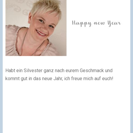
Habt ein Silvester ganz nach eurem Geschmack und
kommt gut in das neue Jahr, ich freue mich auf euch!