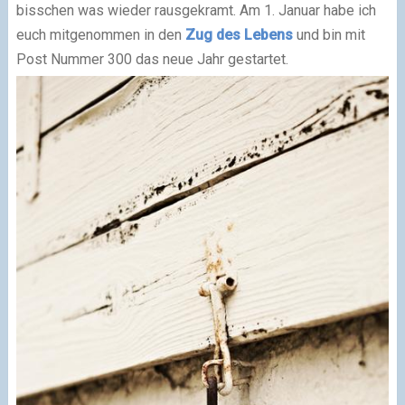
bisschen was wieder rausgekramt. Am 1. Januar habe ich
euch mitgenommen in den
Zug des Lebens
und bin mit
Post Nummer 300 das neue Jahr gestartet.