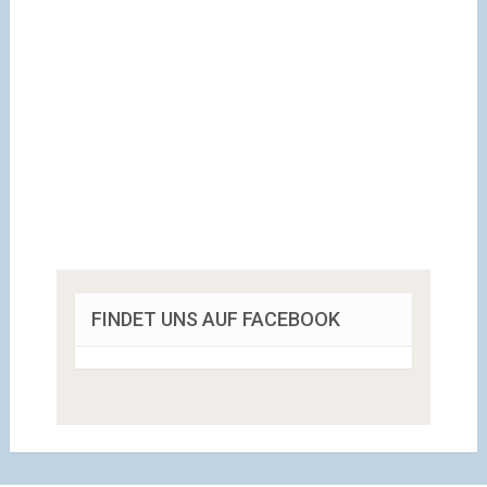
FINDET UNS AUF FACEBOOK