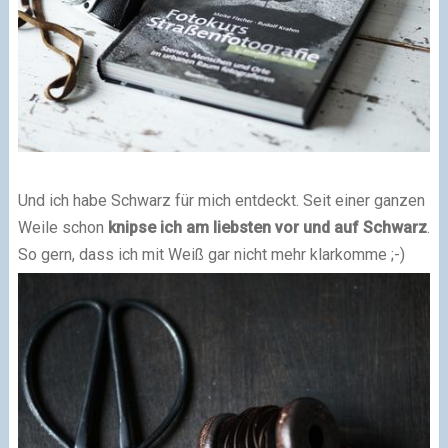
Und ich habe Schwarz für mich entdeckt. Seit einer ganzen
Weile schon
knipse ich am liebsten vor und auf Schwarz
.
So gern, dass ich mit Weiß gar nicht mehr klarkomme ;-)