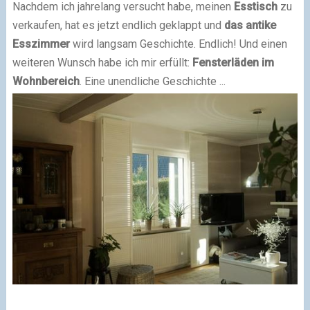
Nachdem ich jahrelang versucht habe, meinen
Esstisch
zu
verkaufen, hat es jetzt endlich geklappt und
das antike
Esszimmer
wird langsam Geschichte. Endlich! Und einen
weiteren Wunsch habe ich mir erfüllt:
Fensterläden im
Wohnbereich
. Eine unendliche Geschichte ...