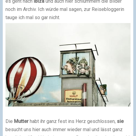
es geht nach
Ibiza
und auch hier schlummern die Bilder
noch im Archiv. Ich würde mal sagen, zur Reisebloggerin
tauge ich mal so gar nicht.
Die
Mutter
habt ihr ganz fest ins Herz geschlossen,
sie
besucht uns hier auch immer wieder mal und lässt ganz