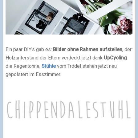
Ein paar DIY's gab es:
Bilder ohne Rahmen aufstellen
, der
Holzunterstand der Eltern verdeckt jetzt dank
UpCycling
die Regentonne,
Stühle
vom Trödel stehen jetzt neu
gepolstert im Esszimmer.