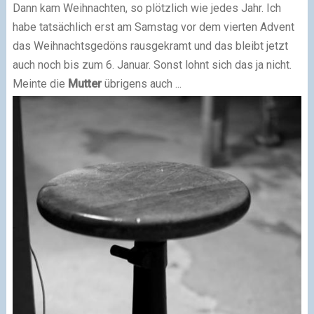
Dann kam Weihnachten, so plötzlich wie jedes Jahr. Ich
habe tatsächlich erst am Samstag vor dem vierten Advent
das Weihnachtsgedöns rausgekramt und das bleibt jetzt
auch noch bis zum 6. Januar. Sonst lohnt sich das ja nicht.
Meinte die
Mutter
übrigens auch ...