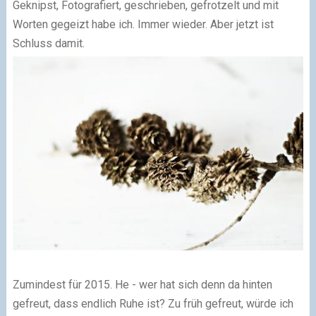
Geknipst, Fotografiert, geschrieben, gefrotzelt und mit
Worten gegeizt habe ich. Immer wieder. Aber jetzt ist
Schluss damit.
Zumindest für 2015. He - wer hat sich denn da hinten
gefreut, dass endlich Ruhe ist? Zu früh gefreut, würde ich