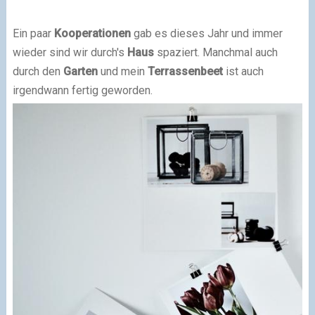
Ein paar
Kooperationen
gab es dieses Jahr und immer
wieder sind wir durch's
Haus
spaziert. Manchmal auch
durch den
Garten
und mein
Terrassenbeet
ist auch
irgendwann fertig geworden.