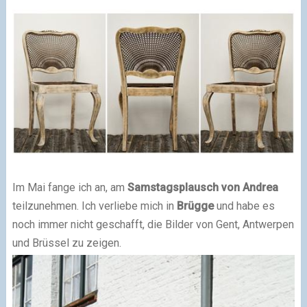
Im Mai fange ich an, am
Samstagsplausch von Andrea
teilzunehmen. Ich verliebe mich in
Brügge
und habe es
noch immer nicht geschafft, die Bilder von Gent, Antwerpen
und Brüssel zu zeigen.