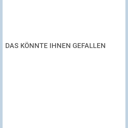
DAS KÖNNTE IHNEN GEFALLEN