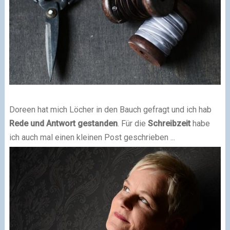
Doreen hat mich Löcher in den Bauch gefragt und ich hab
Rede und Antwort gestanden
. Für die
Schreibzeit
habe
ich auch mal einen kleinen Post geschrieben ...