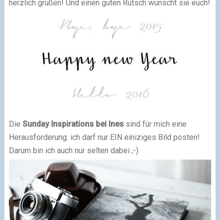
herzlich grüßen! Und einen guten Rutsch wünscht sie euch!
Die
Sunday Inspirations bei Ines
sind für mich eine
Herausforderung: ich darf nur EIN einiziges Bild posten!
Darum bin ich auch nur selten dabei ;-)