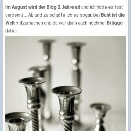
Im August wird der Blog 2 Jahre alt
und ich hätte es fast
verpennt ... Ab und zu schaffe ich es sogar, bei
Bunt ist die
Welt
mitzumachen und da war dann auch nochmal
Brügge
dabei.