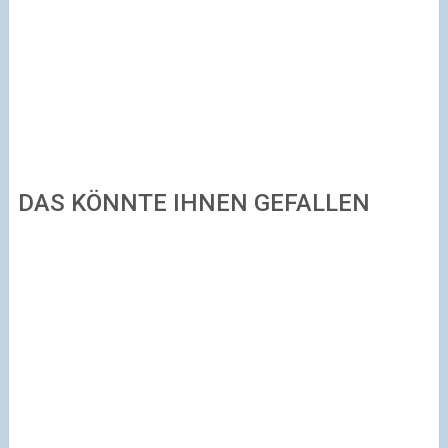
DAS KÖNNTE IHNEN GEFALLEN