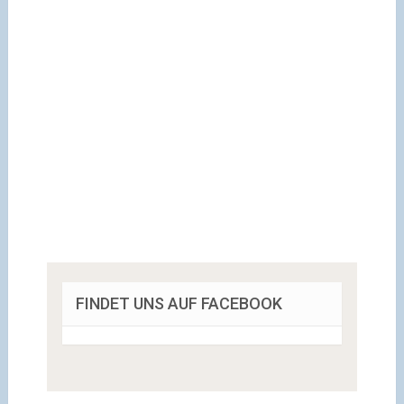
FINDET UNS AUF FACEBOOK