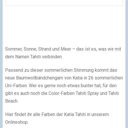
Sommer, Sonne, Strand und Meer – das ist es, was wir mit
dem Namen Tahiti verbinden.
Passend zu dieser sommerlichen Stimmung kommt das
neue Baumwollbändchengarn von Katia in 26 sommerlichen
Uni-Farben. Wer es gerne noch etwas bunter hat, für den
gibt es auch noch die Color-Farben Tahiti Spray und Tahiti
Beach.
Hier findet ihr alle Farben der Katia Tahiti in unserem
Onlineshop.