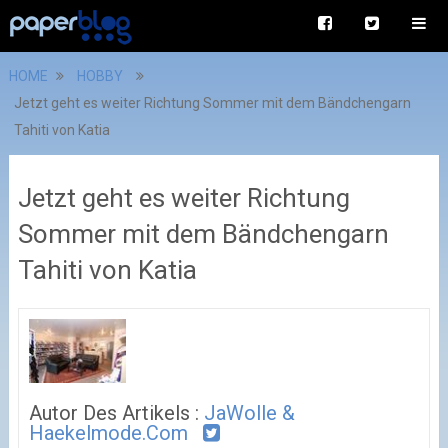
HOME
HOBBY
Jetzt geht es weiter Richtung Sommer mit dem Bändchengarn
Tahiti von Katia
Jetzt geht es weiter Richtung
Sommer mit dem Bändchengarn
Tahiti von Katia
Autor Des Artikels :
JaWolle &
Haekelmode.com