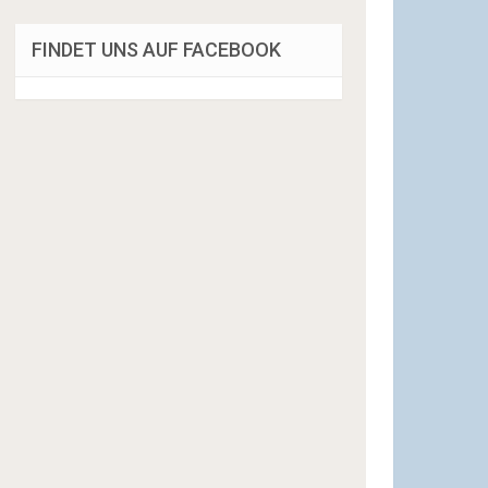
FINDET UNS AUF FACEBOOK