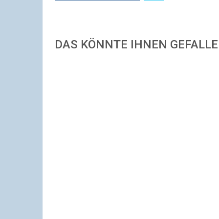
DAS KÖNNTE IHNEN GEFALL