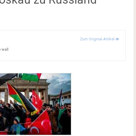
Zum Original-Artikel
e wall