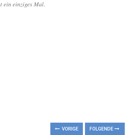
t ein einziges Mal.
VORIGE
FOLGENDE