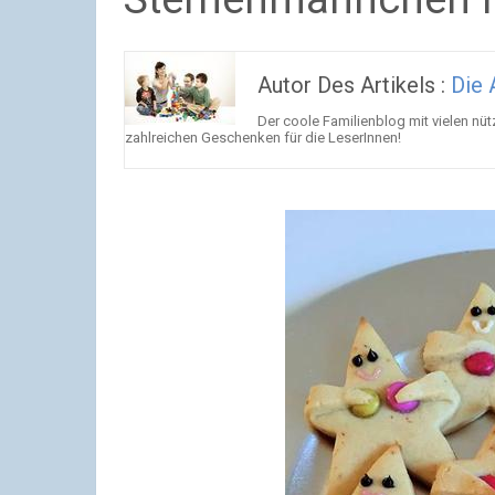
Autor Des Artikels :
Die 
Der coole Familienblog mit vielen nü
zahlreichen Geschenken für die LeserInnen!