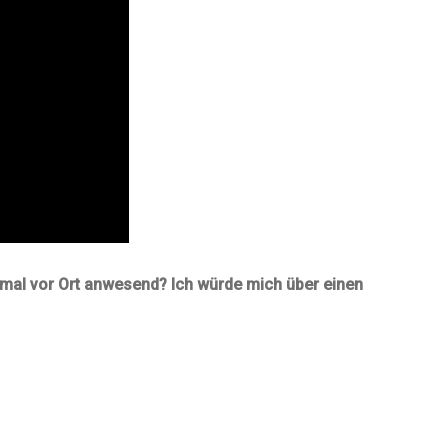
inmal vor Ort anwesend? Ich würde mich über einen