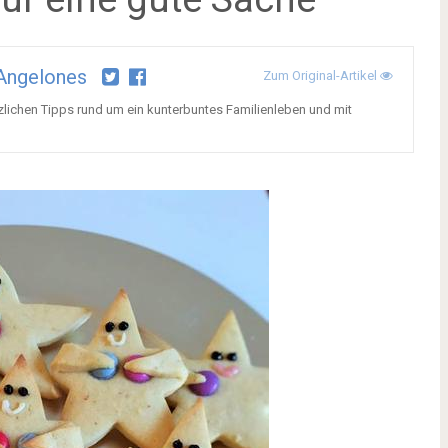
Angelones
Zum Original-Artikel
tzlichen Tipps rund um ein kunterbuntes Familienleben und mit