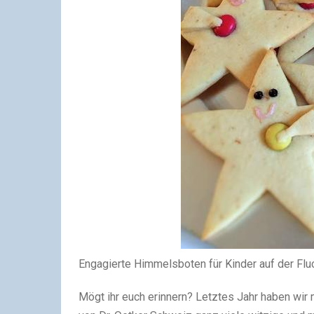
Engagierte Himmelsboten für Kinder auf der Flu
Mögt ihr euch erinnern? Letztes Jahr haben wir 