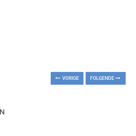
VORIGE
FOLGENDE
EN