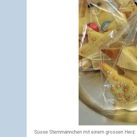
Süsse Sternmännchen mit einem grossen Herz