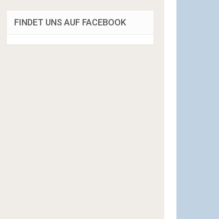
FINDET UNS AUF FACEBOOK