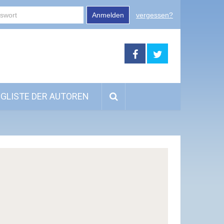
Anmelden
vergessen?
GLISTE DER AUTOREN