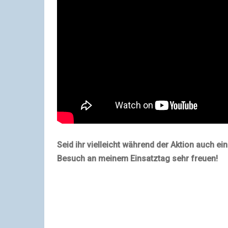
Seid ihr vielleicht während der Aktion auch e
Besuch an meinem Einsatztag sehr freuen!