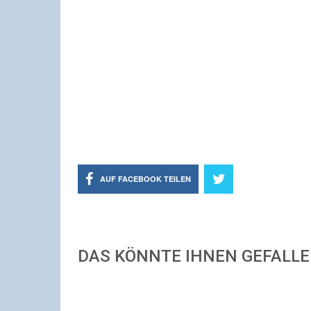
AUF FACEBOOK TEILEN
DAS KÖNNTE IHNEN GEFALL