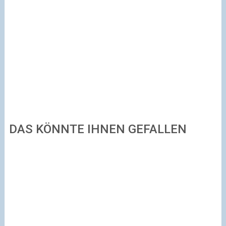
DAS KÖNNTE IHNEN GEFALLEN