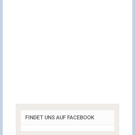
FINDET UNS AUF FACEBOOK