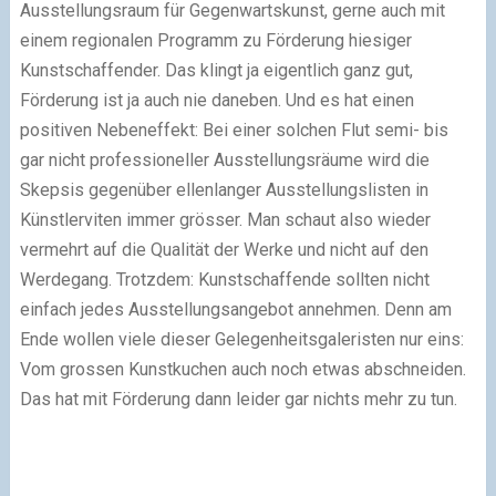
Ausstellungsraum für Gegenwartskunst, gerne auch mit
einem regionalen Programm zu Förderung hiesiger
Kunstschaffender. Das klingt ja eigentlich ganz gut,
Förderung ist ja auch nie daneben. Und es hat einen
positiven Nebeneffekt: Bei einer solchen Flut semi- bis
gar nicht professioneller Ausstellungsräume wird die
Skepsis gegenüber ellenlanger Ausstellungslisten in
Künstlerviten immer grösser. Man schaut also wieder
vermehrt auf die Qualität der Werke und nicht auf den
Werdegang. Trotzdem: Kunstschaffende sollten nicht
einfach jedes Ausstellungsangebot annehmen. Denn am
Ende wollen viele dieser Gelegenheitsgaleristen nur eins:
Vom grossen Kunstkuchen auch noch etwas abschneiden.
Das hat mit Förderung dann leider gar nichts mehr zu tun.