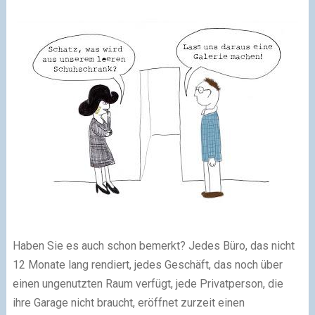
Haben Sie es auch schon bemerkt? Jedes Büro, das nicht
12 Monate lang rendiert, jedes Geschäft, das noch über
einen ungenutzten Raum verfügt, jede Privatperson, die
ihre Garage nicht braucht, eröffnet zurzeit einen