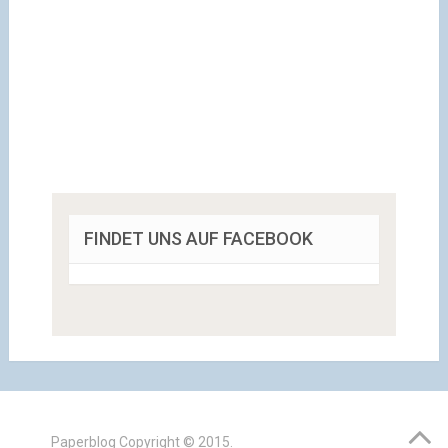
FINDET UNS AUF FACEBOOK
Paperblog
Copyright © 2015.