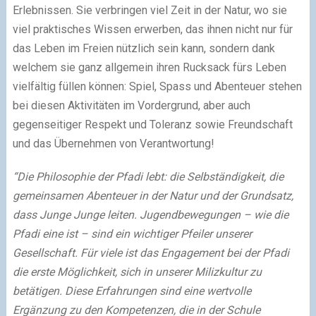
Erlebnissen. Sie verbringen viel Zeit in der Natur, wo sie
viel praktisches Wissen erwerben, das ihnen nicht nur für
das Leben im Freien nützlich sein kann, sondern dank
welchem sie ganz allgemein ihren Rucksack fürs Leben
vielfältig füllen können: Spiel, Spass und Abenteuer stehen
bei diesen Aktivitäten im Vordergrund, aber auch
gegenseitiger Respekt und Toleranz sowie Freundschaft
und das Übernehmen von Verantwortung!
“Die Philosophie der Pfadi lebt: die Selbständigkeit, die
gemeinsamen Abenteuer in der Natur und der Grundsatz,
dass Junge Junge leiten. Jugendbewegungen – wie die
Pfadi eine ist – sind ein wichtiger Pfeiler unserer
Gesellschaft. Für viele ist das Engagement bei der Pfadi
die erste Möglichkeit, sich in unserer Milizkultur zu
betätigen. Diese Erfahrungen sind eine wertvolle
Ergänzung zu den Kompetenzen, die in der Schule