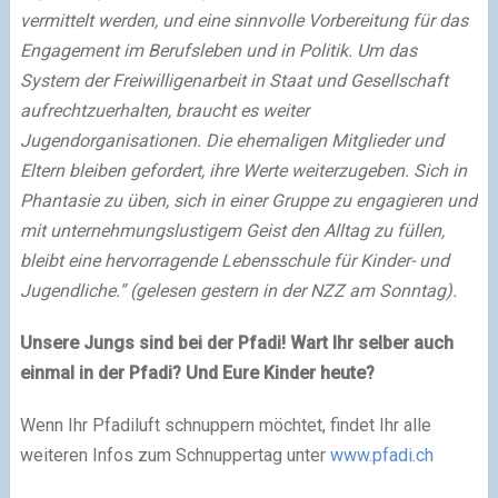
vermittelt werden, und eine sinnvolle Vorbereitung für das
Engagement im Berufsleben und in Politik. Um das
System der Freiwilligenarbeit in Staat und Gesellschaft
aufrechtzuerhalten, braucht es weiter
Jugendorganisationen. Die ehemaligen Mitglieder und
Eltern bleiben gefordert, ihre Werte weiterzugeben. Sich in
Phantasie zu üben, sich in einer Gruppe zu engagieren und
mit unternehmungslustigem Geist den Alltag zu füllen,
bleibt eine hervorragende Lebensschule für Kinder- und
Jugendliche.” (gelesen gestern in der NZZ am Sonntag).
Unsere Jungs sind bei der Pfadi! Wart Ihr selber auch
einmal in der Pfadi? Und Eure Kinder heute?
Wenn Ihr Pfadiluft schnuppern möchtet, findet Ihr alle
weiteren Infos zum Schnuppertag unter
www.pfadi.ch