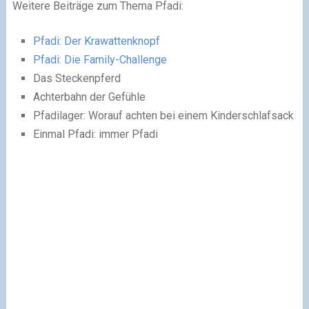
Weitere Beiträge zum Thema Pfadi:
Pfadi: Der Krawattenknopf
Pfadi: Die Family-Challenge
Das Steckenpferd
Achterbahn der Gefühle
Pfadilager: Worauf achten bei einem Kinderschlafsack
Einmal Pfadi: immer Pfadi