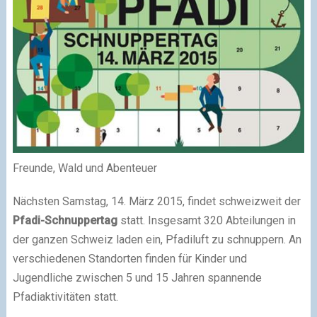
Freunde, Wald und Abenteuer
Nächsten Samstag, 14. März 2015, findet schweizweit der
Pfadi-Schnuppertag
statt. Insgesamt 320 Abteilungen in
der ganzen Schweiz laden ein, Pfadiluft zu schnuppern. An
verschiedenen Standorten finden für Kinder und
Jugendliche zwischen 5 und 15 Jahren spannende
Pfadiaktivitäten statt.