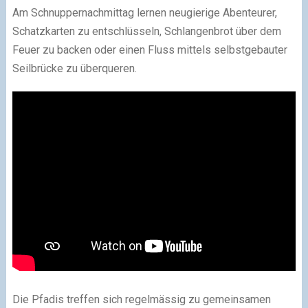
Am Schnuppernachmittag lernen neugierige Abenteurer,
Schatzkarten zu entschlüsseln, Schlangenbrot über dem
Feuer zu backen oder einen Fluss mittels selbstgebauter
Seilbrücke zu überqueren.
Die Pfadis treffen sich regelmässig zu gemeinsamen