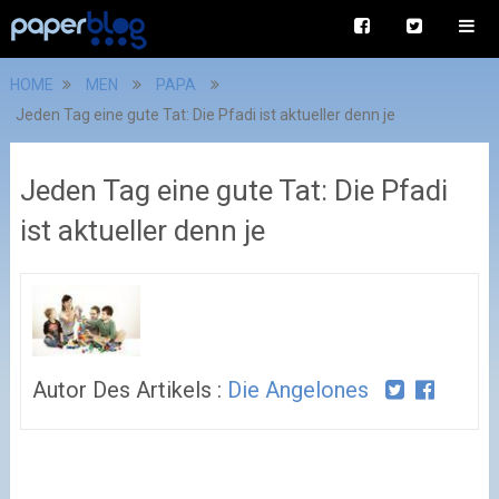
HOME
MEN
PAPA
Jeden Tag eine gute Tat: Die Pfadi ist aktueller denn je
Jeden Tag eine gute Tat: Die Pfadi
ist aktueller denn je
Autor Des Artikels :
Die Angelones