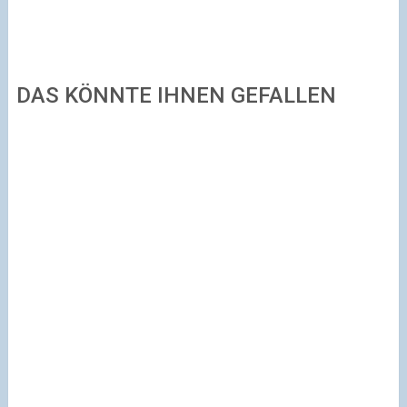
DAS KÖNNTE IHNEN GEFALLEN