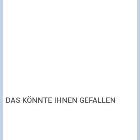
DAS KÖNNTE IHNEN GEFALLEN