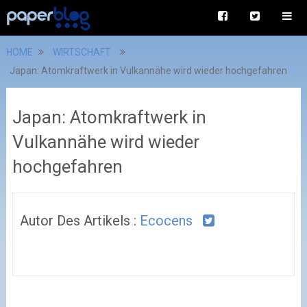
HOME
WIRTSCHAFT
Japan: Atomkraftwerk in Vulkannähe wird wieder hochgefahren
Japan: Atomkraftwerk in
Vulkannähe wird wieder
hochgefahren
Autor Des Artikels :
Ecocens