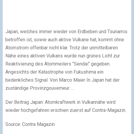
Japan, welches immer wieder von Erdbeben und Tsunamis
betroffen ist, sowie auch aktive Vulkane hat, kommt ohne
Atomstrom offenbar nicht klar. Trotz der unmittelbaren
Nähe eines aktiven Vulkans wurde nun grünes Licht zur
Reaktivierung des Atommeilers "Sendai" gegeben.
Angesichts der Katastrophe von Fukushima ein
bedenkliches Signal. Von Marco Maier In Japan hat der
zuständige Provinzgouverneur …
Der Beitrag Japan: Atomkraftwerk in Vulkannähe wird
wieder hochgefahren erschien zuerst auf Contra-Magazin.
Source: Contra Magazin