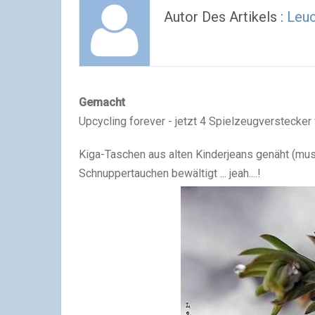
Autor Des Artikels :
Leuc
Gemacht
Upcycling forever - jetzt 4 Spielzeugverstecke
Kiga-Taschen aus alten Kinderjeans genäht (mus
Schnuppertauchen bewältigt ... jeah....!