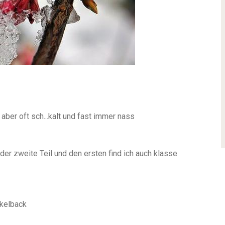
aber oft sch...kalt und fast immer nass
der zweite Teil und den ersten find ich auch klasse
ckelback