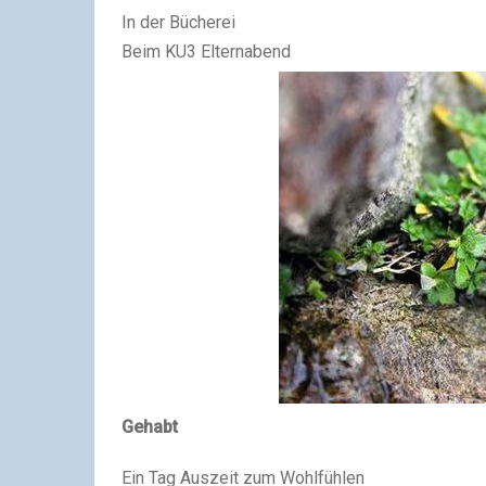
In der Bücherei
Beim KU3 Elternabend
Gehabt
Ein Tag Auszeit zum Wohlfühlen