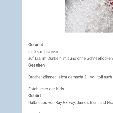
Gerannt
52,6 km tschaka
auf Eis, im Dunkeln, mit und ohne Schneeflocken 
Gesehen
Drachenzähmen leicht gemacht 2 - voll toll auch 
Fotobücher der Kids
Gehört
Halbneues von Ray Garvey, James Blunt und Ni