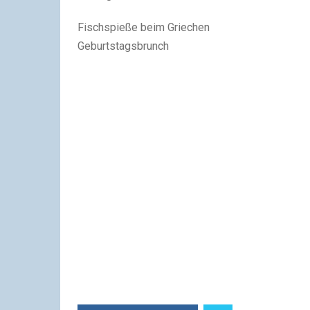
Fischspieße beim Griechen
Geburtstagsbrunch