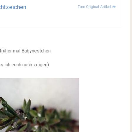
htzeichen
Zum Original-Artikel
r früher mal Babynestchen
s ich euch noch zeigen)