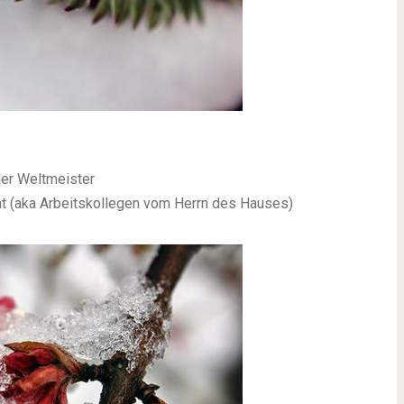
er Weltmeister
ht (aka Arbeitskollegen vom Herrn des Hauses)