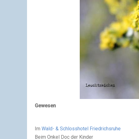
Gewesen
Im
Wald- & Schlosshotel Friedrichsruhe
Beim Onkel Doc der Kinder