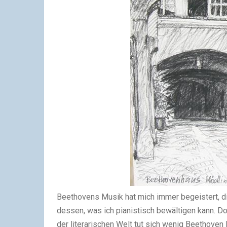
Beethovens Musik hat mich immer begeistert, d
dessen, was ich pianistisch bewältigen kann. 
der literarischen Welt tut sich wenig Beethoven