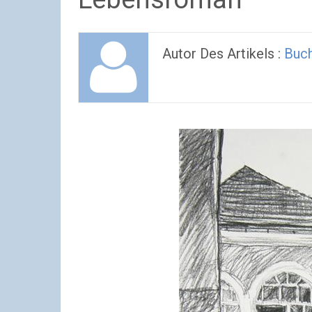
Autor Des Artikels :
Buc