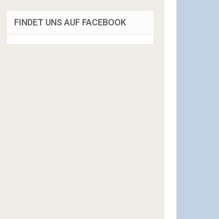
FINDET UNS AUF FACEBOOK