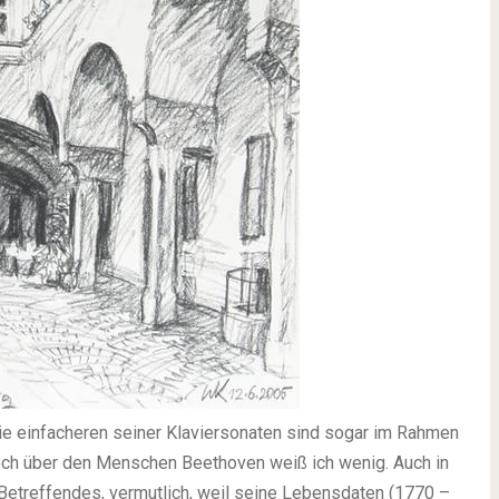
ie einfacheren seiner Klaviersonaten sind sogar im Rahmen
Doch über den Menschen Beethoven weiß ich wenig. Auch in
 Betreffendes, vermutlich, weil seine Lebensdaten (1770 –