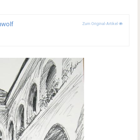
hwolf
Zum Original-Artikel