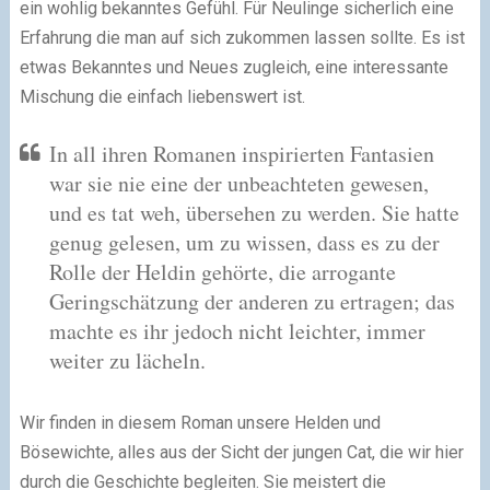
ein wohlig bekanntes Gefühl. Für Neulinge sicherlich eine
Erfahrung die man auf sich zukommen lassen sollte. Es ist
etwas Bekanntes und Neues zugleich, eine interessante
Mischung die einfach liebenswert ist.
In all ihren Romanen inspirierten Fantasien
war sie nie eine der unbeachteten gewesen,
und es tat weh, übersehen zu werden. Sie hatte
genug gelesen, um zu wissen, dass es zu der
Rolle der Heldin gehörte, die arrogante
Geringschätzung der anderen zu ertragen; das
machte es ihr jedoch nicht leichter, immer
weiter zu lächeln.
Wir finden in diesem Roman unsere Helden und
Bösewichte, alles aus der Sicht der jungen Cat, die wir hier
durch die Geschichte begleiten. Sie meistert die