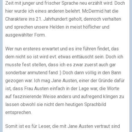
Zeit mit junger und frischer Sprache neu erzählt wird. Doch
hier wurde ich eines anderen belehrt. McDermid hat die
Charaktere ins 21. Jahrhundert geholt, dennoch verhalten
und sprechen unsere Helden in meist höflicher und
ausgewählter Form.
Wer nun ersteres erwartet und es irre führen findet, das
dem nicht so ist wird evt. etwas enttäuscht sein. Doch ich
musste fest stellen, dass ich es zwar zuerst auch gar
sonderbar anmutend fand :) Doch dann völlig in den Bann
gezogen war. Ich mag Jane Austen, einer der Gründe dafür
ist, dass Frau Austen einfach in der Lage war, die Worte
auf faszinierende Weise anders und aufregend klingen zu
lassen obwohl sie nicht dem heutigen Sprachbild
entsprechen.
Somit ist es für Leser, die mit Jane Austen vertraut sind