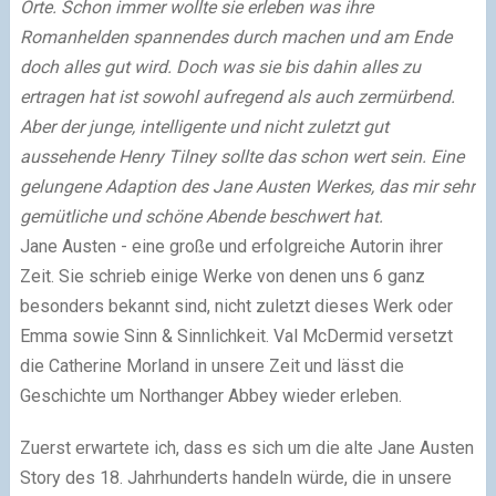
Orte. Schon immer wollte sie erleben was ihre
Romanhelden spannendes durch machen und am Ende
doch alles gut wird. Doch was sie bis dahin alles zu
ertragen hat ist sowohl aufregend als auch zermürbend.
Aber der junge, intelligente und nicht zuletzt gut
aussehende Henry Tilney sollte das schon wert sein.
Eine
gelungene Adaption des Jane Austen Werkes, das mir sehr
gemütliche und schöne Abende beschwert hat.
Jane Austen - eine große und erfolgreiche Autorin ihrer
Zeit. Sie schrieb einige Werke von denen uns 6 ganz
besonders bekannt sind, nicht zuletzt dieses Werk oder
Emma sowie Sinn & Sinnlichkeit. Val McDermid versetzt
die Catherine Morland in unsere Zeit und lässt die
Geschichte um Northanger Abbey wieder erleben.
Zuerst erwartete ich, dass es sich um die alte Jane Austen
Story des 18. Jahrhunderts handeln würde, die in unsere