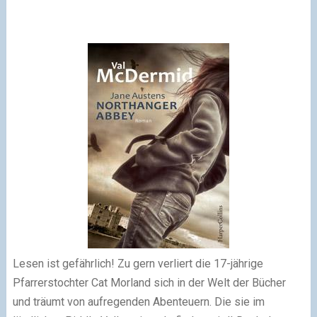
Lesen ist gefährlich! Zu gern verliert die 17-jährige
Pfarrerstochter Cat Morland sich in der Welt der Bücher
und träumt von aufregenden Abenteuern. Die sie im