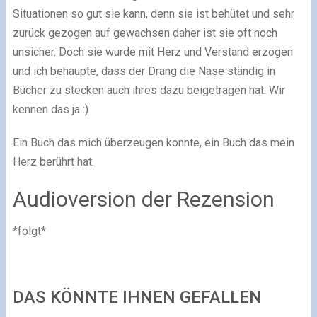
Situationen so gut sie kann, denn sie ist behütet und sehr
zurück gezogen auf gewachsen daher ist sie oft noch
unsicher. Doch sie wurde mit Herz und Verstand erzogen
und ich behaupte, dass der Drang die Nase ständig in
Bücher zu stecken auch ihres dazu beigetragen hat. Wir
kennen das ja :)
Ein Buch das mich überzeugen konnte, ein Buch das mein
Herz berührt hat.
Audioversion der Rezension
*folgt*
DAS KÖNNTE IHNEN GEFALLEN