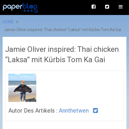
HOME
Jamie Oliver inspired: Thai chicken “Laksa” mit Kürbis Tom Ka Gai
Jamie Oliver inspired: Thai chicken
“Laksa” mit Kürbis Tom Ka Gai
Autor Des Artikels :
Annthetwen