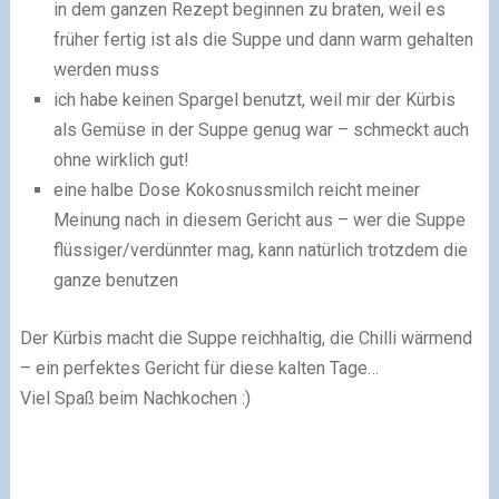
in dem ganzen Rezept beginnen zu braten, weil es
früher fertig ist als die Suppe und dann warm gehalten
werden muss
ich habe keinen Spargel benutzt, weil mir der Kürbis
als Gemüse in der Suppe genug war – schmeckt auch
ohne wirklich gut!
eine halbe Dose Kokosnussmilch reicht meiner
Meinung nach in diesem Gericht aus – wer die Suppe
flüssiger/verdünnter mag, kann natürlich trotzdem die
ganze benutzen
Der Kürbis macht die Suppe reichhaltig, die Chilli wärmend
– ein perfektes Gericht für diese kalten Tage…
Viel Spaß beim Nachkochen :)