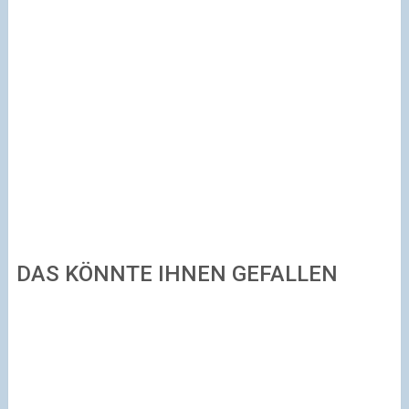
DAS KÖNNTE IHNEN GEFALLEN