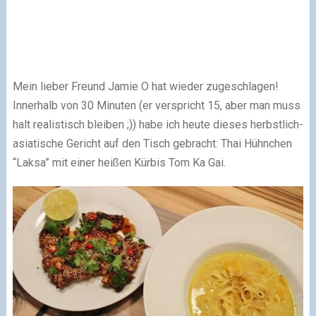
Mein lieber Freund Jamie O hat wieder zugeschlagen!
Innerhalb von 30 Minuten (er verspricht 15, aber man muss
halt realistisch bleiben ;)) habe ich heute dieses herbstlich-
asiatische Gericht auf den Tisch gebracht: Thai Hühnchen
“Laksa” mit einer heißen Kürbis Tom Ka Gai.