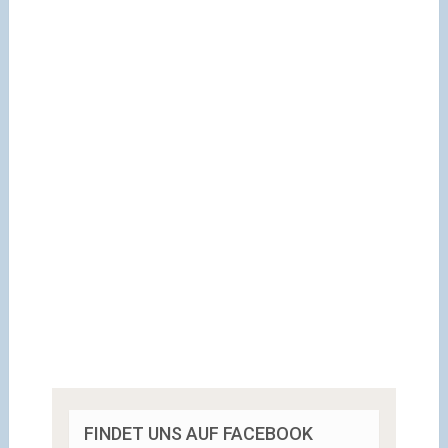
FINDET UNS AUF FACEBOOK