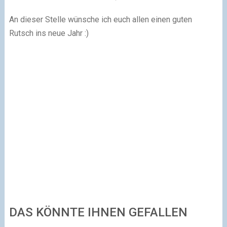
An dieser Stelle wünsche ich euch allen einen guten
Rutsch ins neue Jahr :)
DAS KÖNNTE IHNEN GEFALLEN