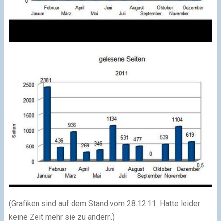
(Grafiken sind auf dem Stand vom 28.12.11. Hatte leider
keine Zeit mehr sie zu ändern.)