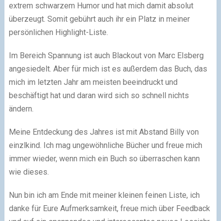
extrem schwarzem Humor und hat mich damit absolut
überzeugt. Somit gebührt auch ihr ein Platz in meiner
persönlichen Highlight-Liste.
Im Bereich Spannung ist auch Blackout von Marc Elsberg
angesiedelt. Aber für mich ist es außerdem das Buch, das
mich im letzten Jahr am meisten beeindruckt und
beschäftigt hat und daran wird sich so schnell nichts
ändern.
Meine Entdeckung des Jahres ist mit Abstand Billy von
einzlkind. Ich mag ungewöhnliche Bücher und freue mich
immer wieder, wenn mich ein Buch so überraschen kann
wie dieses.
Nun bin ich am Ende mit meiner kleinen feinen Liste, ich
danke für Eure Aufmerksamkeit, freue mich über Feedback