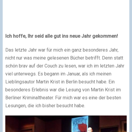
Ich hoffe, Ihr seid alle gut ins neue Jahr gekommen!
Das letzte Jahr war für mich ein ganz besonderes Jahr,
nicht nur was meine gelesenen Bücher betrifft. Denn statt
schön brav auf der Couch zu lesen, war ich im letzten Jahr
viel unterwegs. Es begann im Januar, als ich meinen
Lieblingsautor Martin Krist in Berlin besucht habe. Ein
besonderes Erlebnis war die Lesung von Martin Krist im
Berliner Kriminaltheater. Für mich war es eine der besten
Lesungen, die ich bisher besucht habe.