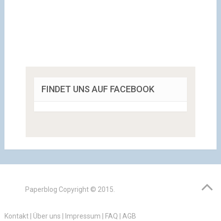
FINDET UNS AUF FACEBOOK
Paperblog
Copyright © 2015.
Kontakt
|
Über uns
|
Impressum
|
FAQ
|
AGB