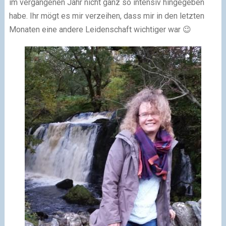
im vergangenen Jahr nicht ganz so intensiv hingegeben
habe. Ihr mögt es mir verzeihen, dass mir in den letzten
Monaten eine andere Leidenschaft wichtiger war 😉