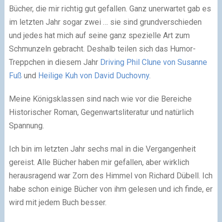
Bücher, die mir richtig gut gefallen. Ganz unerwartet gab es
im letzten Jahr sogar zwei … sie sind grundverschieden
und jedes hat mich auf seine ganz spezielle Art zum
Schmunzeln gebracht. Deshalb teilen sich das Humor-
Treppchen in diesem Jahr
Driving Phil Clune von Susanne
Fuß
und
Heilige Kuh von David Duchovny
.
Meine Königsklassen sind nach wie vor die Bereiche
Historischer Roman, Gegenwartsliteratur und natürlich
Spannung.
Ich bin im letzten Jahr sechs mal in die Vergangenheit
gereist. Alle Bücher haben mir gefallen, aber wirklich
herausragend war Zorn des Himmel von Richard Dübell. Ich
habe schon einige Bücher von ihm gelesen und ich finde, er
wird mit jedem Buch besser.