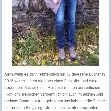
Auch wenn es dann letztendlich nur 36 gelesene Bücher in
2015 waren, haben sie doch einen Rückblick und einige
besondere Bücher einen Platz auf meinen persönlichen
Highlight-Treppchen verdient. Ich bin auch im letzten Jahr
meinem Grundsatz treu geblieben und habe nur die Bücher
auf meinem Blog vorgestellt, die ich weiter empfehlen