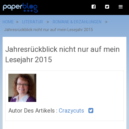
HOME
LITERATUR
ROMANE & ERZÄHLUNGEN
Jahresrückblick nicht nur auf mein Lesejahr 2015
Jahresrückblick nicht nur auf mein
Lesejahr 2015
Autor Des Artikels :
Crazycuts