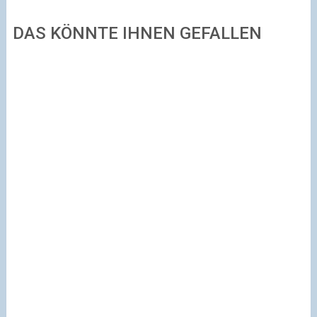
DAS KÖNNTE IHNEN GEFALLEN