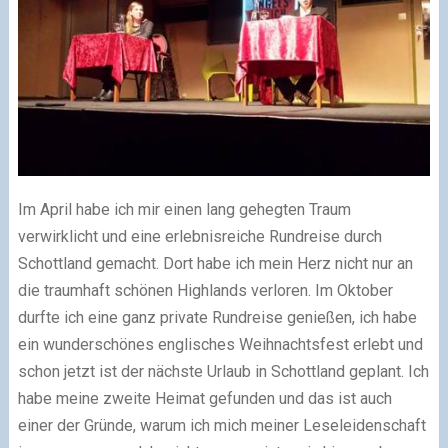
Im April habe ich mir einen lang gehegten Traum
verwirklicht und eine erlebnisreiche Rundreise durch
Schottland gemacht. Dort habe ich mein Herz nicht nur an
die traumhaft schönen Highlands verloren. Im Oktober
durfte ich eine ganz private Rundreise genießen, ich habe
ein wunderschönes englisches Weihnachtsfest erlebt und
schon jetzt ist der nächste Urlaub in Schottland geplant. Ich
habe meine zweite Heimat gefunden und das ist auch
einer der Gründe, warum ich mich meiner Leseleidenschaft