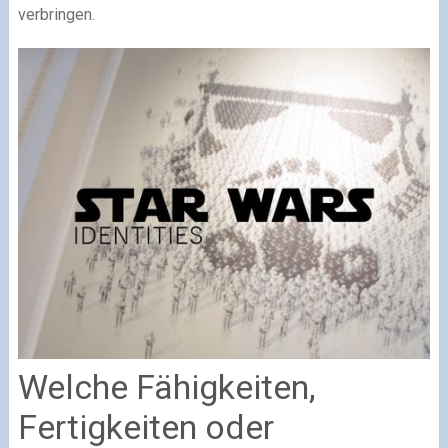
verbringen.
Welche Fähigkeiten,
Fertigkeiten oder