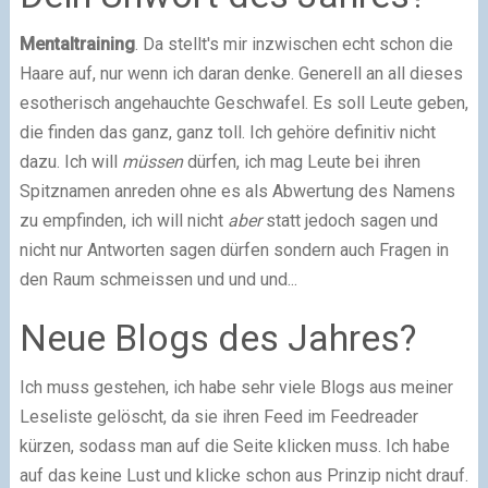
Mentaltraining
. Da stellt's mir inzwischen echt schon die
Haare auf, nur wenn ich daran denke. Generell an all dieses
esotherisch angehauchte Geschwafel. Es soll Leute geben,
die finden das ganz, ganz toll. Ich gehöre definitiv nicht
dazu. Ich will
müssen
dürfen, ich mag Leute bei ihren
Spitznamen anreden ohne es als Abwertung des Namens
zu empfinden, ich will nicht
aber
statt jedoch sagen und
nicht nur Antworten sagen dürfen sondern auch Fragen in
den Raum schmeissen und und und...
Neue Blogs des Jahres?
Ich muss gestehen, ich habe sehr viele Blogs aus meiner
Leseliste gelöscht, da sie ihren Feed im Feedreader
kürzen, sodass man auf die Seite klicken muss. Ich habe
auf das keine Lust und klicke schon aus Prinzip nicht drauf.