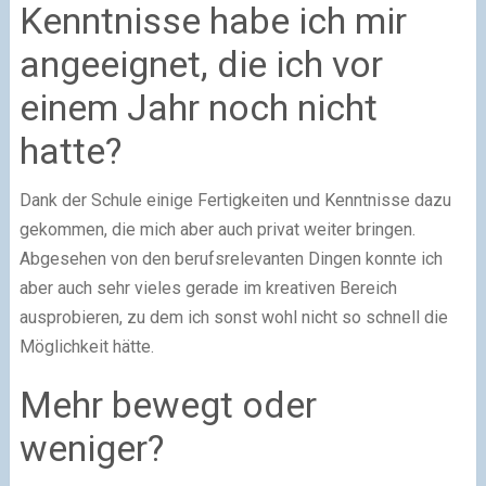
Kenntnisse habe ich mir
angeeignet, die ich vor
einem Jahr noch nicht
hatte?
Dank der Schule einige Fertigkeiten und Kenntnisse dazu
gekommen, die mich aber auch privat weiter bringen.
Abgesehen von den berufsrelevanten Dingen konnte ich
aber auch sehr vieles gerade im kreativen Bereich
ausprobieren, zu dem ich sonst wohl nicht so schnell die
Möglichkeit hätte.
Mehr bewegt oder
weniger?