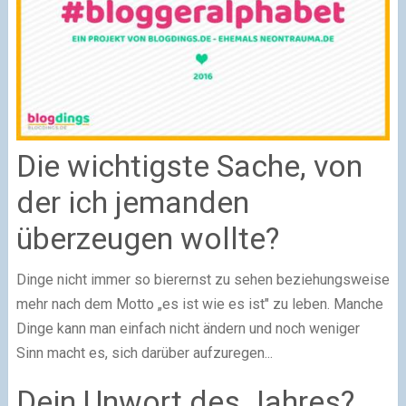
Die wichtigste Sache, von
der ich jemanden
überzeugen wollte?
Dinge nicht immer so bierernst zu sehen beziehungsweise
mehr nach dem Motto „es ist wie es ist" zu leben. Manche
Dinge kann man einfach nicht ändern und noch weniger
Sinn macht es, sich darüber aufzuregen...
Dein Unwort des Jahres?