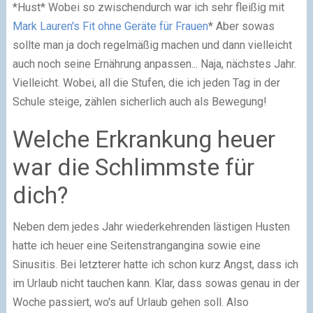
*Hust* Wobei so zwischendurch war ich sehr fleißig mit
Mark Lauren's Fit ohne Geräte für Frauen
* Aber sowas
sollte man ja doch regelmäßig machen und dann vielleicht
auch noch seine Ernährung anpassen... Naja, nächstes Jahr.
Vielleicht. Wobei, all die Stufen, die ich jeden Tag in der
Schule steige, zählen sicherlich auch als Bewegung!
Welche Erkrankung heuer
war die Schlimmste für
dich?
Neben dem jedes Jahr wiederkehrenden lästigen Husten
hatte ich heuer eine Seitenstrangangina sowie eine
Sinusitis. Bei letzterer hatte ich schon kurz Angst, dass ich
im Urlaub nicht tauchen kann. Klar, dass sowas genau in der
Woche passiert, wo's auf Urlaub gehen soll. Also