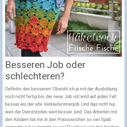
Besseren Job oder
schlechteren?
Definitiv den besseren! Obwohl ich ja mit der Ausbildung
noch nicht fertig bin, der neue Job ist/wird auf jeden Fall
besser als der alte Verkäuferinnenjob. Und das nicht nur,
weil die Dienstzeiten weit besser sind. Das Arbeiten mit
den Kindern hat mir in den Praxiswochen so viel Spaß