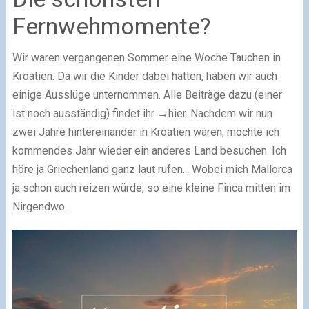
Fernwehmomente?
Wir waren vergangenen Sommer eine Woche Tauchen in
Kroatien. Da wir die Kinder dabei hatten, haben wir auch
einige Ausslüge unternommen. Alle Beiträge dazu (einer
ist noch ausständig) findet ihr →hier. Nachdem wir nun
zwei Jahre hintereinander in Kroatien waren, möchte ich
kommendes Jahr wieder ein anderes Land besuchen. Ich
höre ja Griechenland ganz laut rufen... Wobei mich Mallorca
ja schon auch reizen würde, so eine kleine Finca mitten im
Nirgendwo...