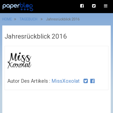
HOME
TAGEBUCH
Jahresrückblick 2016
Jahresrückblick 2016
Autor Des Artikels :
MissXoxolat