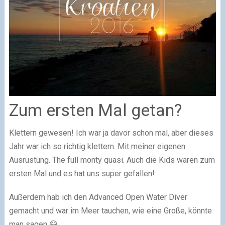
Zum ersten Mal getan?
Klettern gewesen! Ich war ja davor schon mal, aber dieses
Jahr war ich so richtig klettern. Mit meiner eigenen
Ausrüstung. The full monty quasi. Auch die Kids waren zum
ersten Mal und es hat uns super gefallen!
Außerdem hab ich den Advanced Open Water Diver
gemacht und war im Meer tauchen, wie eine Große, könnte
man sagen 😄