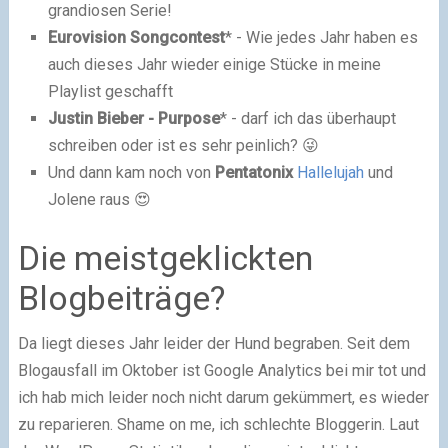
grandiosen Serie!
Eurovision Songcontest
* - Wie jedes Jahr haben es
auch dieses Jahr wieder einige Stücke in meine
Playlist geschafft
Justin Bieber - Purpose
* - darf ich das überhaupt
schreiben oder ist es sehr peinlich? 😜
Und dann kam noch von
Pentatonix
Hallelujah
und
Jolene raus 😍
Die meistgeklickten
Blogbeiträge?
Da liegt dieses Jahr leider der Hund begraben. Seit dem
Blogausfall im Oktober ist Google Analytics bei mir tot und
ich hab mich leider noch nicht darum gekümmert, es wieder
zu reparieren. Shame on me, ich schlechte Bloggerin. Laut