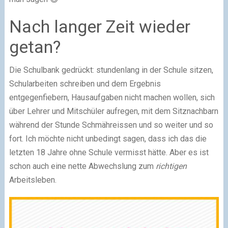
Nach langer Zeit wieder
getan?
Die Schulbank gedrückt: stundenlang in der Schule sitzen,
Schularbeiten schreiben und dem Ergebnis
entgegenfiebern, Hausaufgaben nicht machen wollen, sich
über Lehrer und Mitschüler aufregen, mit dem Sitznachbarn
während der Stunde Schmähreissen und so weiter und so
fort. Ich möchte nicht unbedingt sagen, dass ich das die
letzten 18 Jahre ohne Schule vermisst hätte. Aber es ist
schon auch eine nette Abwechslung zum
richtigen
Arbeitsleben.