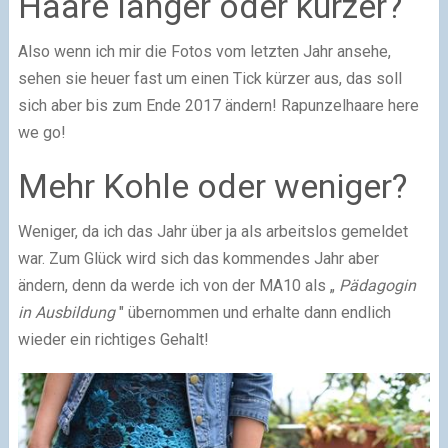
Haare länger oder kürzer?
Also wenn ich mir die Fotos vom letzten Jahr ansehe,
sehen sie heuer fast um einen Tick kürzer aus, das soll
sich aber bis zum Ende 2017 ändern! Rapunzelhaare here
we go!
Mehr Kohle oder weniger?
Weniger, da ich das Jahr über ja als arbeitslos gemeldet
war. Zum Glück wird sich das kommendes Jahr aber
ändern, denn da werde ich von der MA10 als „
Pädagogin
in Ausbildung
" übernommen und erhalte dann endlich
wieder ein richtiges Gehalt!