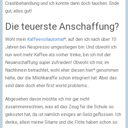
Crashbehandlung und ich konnte dann doch tauchen. Ende
gut, alles gut!
Die teuerste Anschaffung?
Wohl mein
Kaffeevollautomat
*, auf den ich nach über 10
Jahren bei Nespresso umgestiegen bin. Und obwohl ich
nun weit mehr Kaffee als vorher trinke, bin ich mit der
Neuanschaffung super zufrieden! Obwohl ich mir, im
Nachhinein betrachtet, wohl eher diesen hier* genommen
hätte, der die Milchkaraffe schon integriert hat. Aber das
sind dann doch eher first world problems...
Abgesehen davon möchte ich mir gar nicht
zusammenrechnen, was all das Zeug für die Schule so
gekostet hat, da ist nämlich einiges an Geld geflossen. Ich
denke, allein meine Gitarre und die Flöte haben schon so