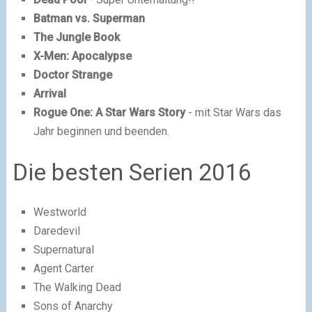
Batman vs. Superman
The Jungle Book
X-Men: Apocalypse
Doctor Strange
Arrival
Rogue One: A Star Wars Story
- mit Star Wars das
Jahr beginnen und beenden.
Die besten Serien 2016
Westworld
Daredevil
Supernatural
Agent Carter
The Walking Dead
Sons of Anarchy