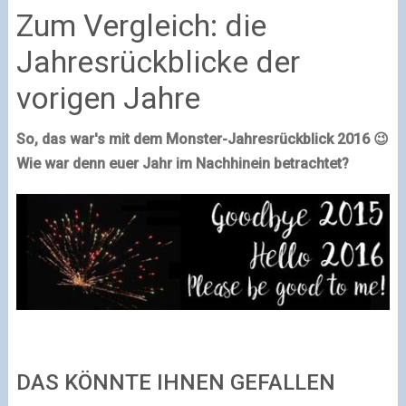
Zum Vergleich: die
Jahresrückblicke der
vorigen Jahre
So, das war's mit dem Monster-Jahresrückblick 2016 😉
Wie war denn euer Jahr im Nachhinein betrachtet?
DAS KÖNNTE IHNEN GEFALLEN