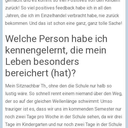
gemacht und es kommt so viel Positives von den Kindern
zurück! So viel positives feedback habe ich in all den
Jahren, die ich im Einzelhandel verbracht habe, nie zurück
bekommen. Und das ist schon eine ganz, ganz tolle Sache!
Welche Person habe ich
kennengelernt, die mein
Leben besonders
bereichert (hat)?
Mein Sitznachbar Th., ohne den die Schule nur halb so
lustig wäre. So schnell rennt einem niemand über den Weg,
der so auf der gleichen Wellenlänge schwimmt. Umso
trauriger ist es, dass wir uns im kommenden Semester nur
noch zwei Tage pro Woche in der Schule sehen, da wir drei
Tage im Kindergarten und nur noch zwei Tage in der Schule