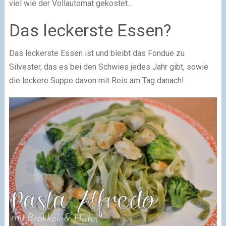
viel wie der Vollautomat gekostet...
Das leckerste Essen?
Das leckerste Essen ist und bleibt das Fondue zu
Silvester, das es bei den Schwies jedes Jahr gibt, sowie
die leckere Suppe davon mit Reis am Tag danach!