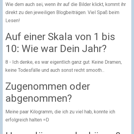
Wie dem auch sei, wenn ihr auf die Bilder klickt, kommt ihr
direkt zu den jeweiligen Blogbeiträgen. Viel Spaß beim
Lesen!
Auf einer Skala von 1 bis
10: Wie war Dein Jahr?
8 - Ich denke, es war eigentlich ganz gut. Keine Dramen,
keine Todesfälle und auch sonst recht smooth...
Zugenommen oder
abgenommen?
Meine paar Kilogramm, die ich zu viel hab, konnte ich
erfolgreich halten =D