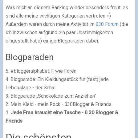
Was mich an diesem Ranking wieder besonders freut: es
sind alle meine wichtigen Kategorien vertreten =)
Außerdem waren durch meine Aktivität im
ü30 Forum
(die
ich inzwischen aufgrund ein paar Unstimmigkeiten
eingestellt habe) einige Blogparaden dabei:
Blogparaden
5. #bloggeralphabet: F wie Foren
4. Blogparade: Ein Kleidungsstück für (fast) jede
Lebenslage - der Schal
3. Blogparade „Schokolade zum Anziehen"
2. Mein Kleid - mein Rock - ü30Blogger & Friends
1. Jede Frau braucht eine Tasche - ü 30 Blogger &
Friends
Die schönsten