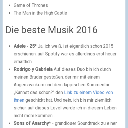
Game of Thrones
The Man in the High Castle
Die beste Musik 2016
Adele - 25*
Ja, ich weiß, ist eigentlich schon 2015
erschienen, auf Spotify war es allerdings erst heuer
erhältlich.
Rodrigo y Gabriela
Auf dieses Duo bin ich durch
meinen Bruder gestoßen, der mir mit einem
Augenzwinkern und dem läppischen Kommentar
„Kannst das schon?" den
Link zu einem Video von
ihnen
geschickt hat. Und nein, ich bin mir ziemlich
sicher, auf dieses Level werde ich in diesem Leben
nicht mehr kommen...
Sons of Anarchy
* - grandioser Soundtrack zu einer