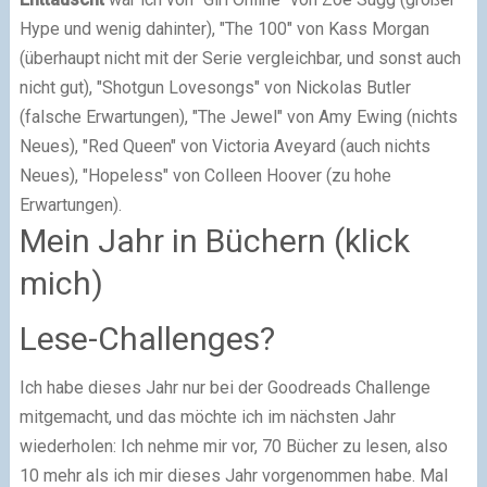
Hype und wenig dahinter), "The 100" von Kass Morgan
(überhaupt nicht mit der Serie vergleichbar, und sonst auch
nicht gut), "Shotgun Lovesongs" von Nickolas Butler
(falsche Erwartungen), "The Jewel" von Amy Ewing (nichts
Neues), "Red Queen" von Victoria Aveyard (auch nichts
Neues), "Hopeless" von Colleen Hoover (zu hohe
Erwartungen).
Mein Jahr in Büchern (klick
mich)
Lese-Challenges?
Ich habe dieses Jahr nur bei der Goodreads Challenge
mitgemacht, und das möchte ich im nächsten Jahr
wiederholen: Ich nehme mir vor, 70 Bücher zu lesen, also
10 mehr als ich mir dieses Jahr vorgenommen habe. Mal