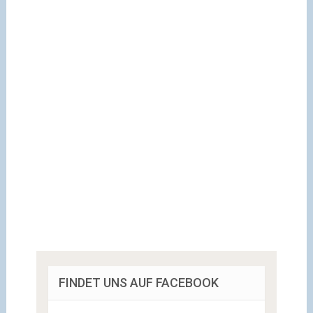
FINDET UNS AUF FACEBOOK