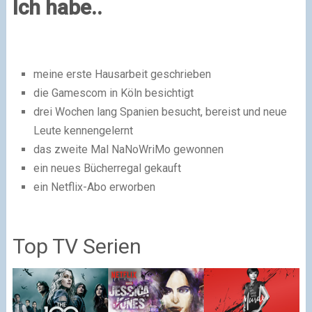
Ich habe..
meine erste Hausarbeit geschrieben
die Gamescom in Köln besichtigt
drei Wochen lang Spanien besucht, bereist und neue
Leute kennengelernt
das zweite Mal NaNoWriMo gewonnen
ein neues Bücherregal gekauft
ein Netflix-Abo erworben
Top TV Serien