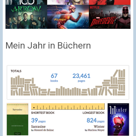
Mein Jahr in Büchern