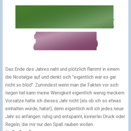
Das Ende des Jahres naht und plötzlich flammt in einem
die Nostalgie auf und denkt sich "eigentlich war es gar
nicht so blöd". Zumindest wenn man die Fakten vor sich
liegen hat kann meine Wenigkeit eigentlich wenig meckern.
Vorsätze hatte ich dieses Jahr nicht (als ob ich so etwas
einhalten würde, haha!), denn eigentlich will ich jedes neue
Jahr so anfangen: ruhig und entspannt, keinerlei Druck oder
Regeln, die mir nur den Spaß rauben wollen.