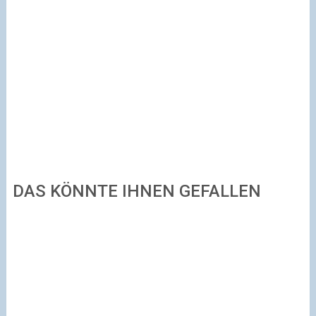
DAS KÖNNTE IHNEN GEFALLEN