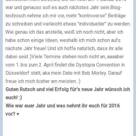
war und genauso soll es auch nächstes Jahr sein.Blog-
technisch nehme ich mir vor, mehr "kontroverse" Beiträge
zu schreiben und vielleicht etwas "individueller" zu werden.
Wie genau ich das anstelle, weiß ich noch nicht, aber ich
habe schon einige Ideen, weshalb ich mich schon aufs
nächste Jahr freue! Und ich hoffe natürlich, dass ihr alle
dabei seid :)Viele Termine stehen noch nicht an, aaaaber
vom 1. bis zum 2. April findet die Dystopia Convention in
Düsseldorf statt, aka mein Date mit Bob Morley. Darauf
freue ich mich bisher am meisten. :)
Guten Rutsch und viel Erfolg für's neue Jahr wünsch ich
euch! :)
Wie war euer Jahr und was nehmt ihr euch für 2016
vor? ♥