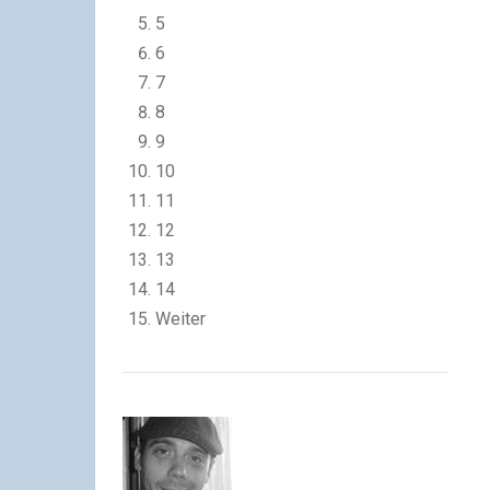
5
6
7
8
9
10
11
12
13
14
Weiter