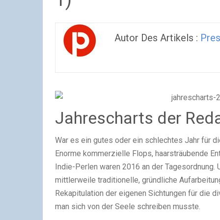
Autor Des Artikels :
Pres
Jahrescharts der Redak
War es ein gutes oder ein schlechtes Jahr für d
Enorme kommerzielle Flops, haarsträubende En
Indie-Perlen waren 2016 an der Tagesordnung.
mittlerweile traditionelle, gründliche Aufarbeit
Rekapitulation der eigenen Sichtungen für die d
man sich von der Seele schreiben musste.