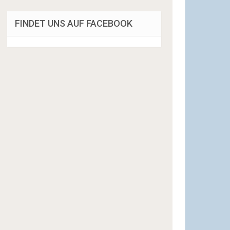
FINDET UNS AUF FACEBOOK