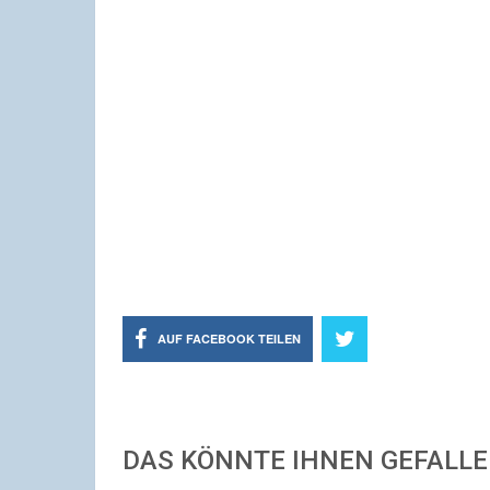
AUF FACEBOOK TEILEN
DAS KÖNNTE IHNEN GEFALL