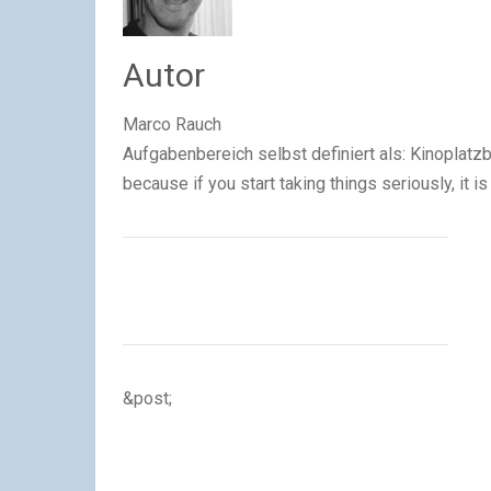
Autor
Marco Rauch
Aufgabenbereich selbst definiert als: Kinoplatzb
because if you start taking things seriously, it 
&post;