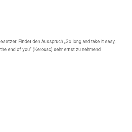
esetzer. Findet den Ausspruch „So long and take it easy,
is the end of you” (Kerouac) sehr ernst zu nehmend.