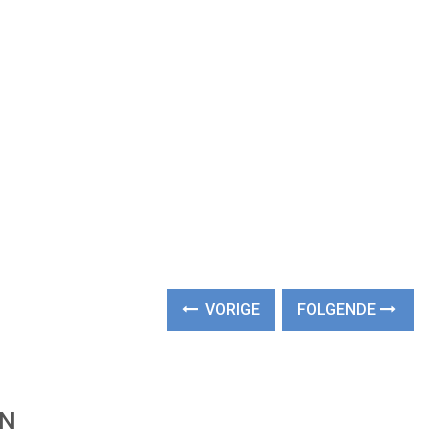
VORIGE
FOLGENDE
EN