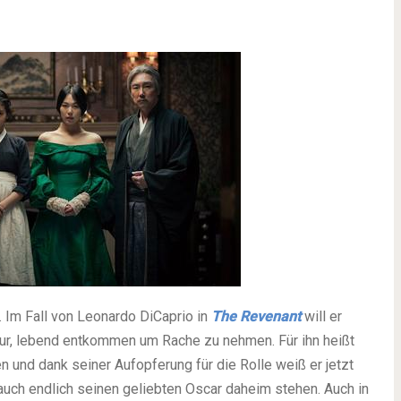
. Im Fall von Leonardo DiCaprio in
The Revenant
will er
tur, lebend entkommen um Rache zu nehmen. Für ihn heißt
n und dank seiner Aufopferung für die Rolle weiß er jetzt
auch endlich seinen geliebten Oscar daheim stehen. Auch in