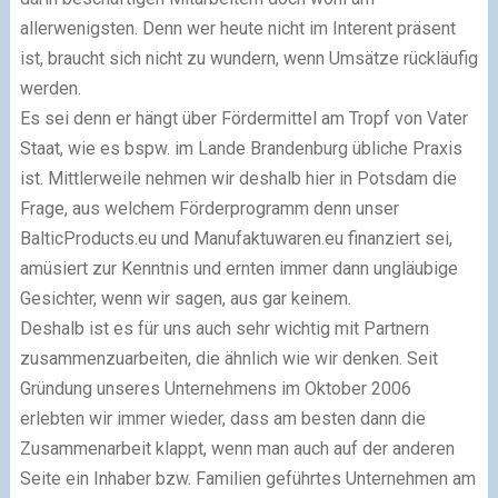
allerwenigsten. Denn wer heute nicht im Interent präsent
ist, braucht sich nicht zu wundern, wenn Umsätze rückläufig
werden.
Es sei denn er hängt über Fördermittel am Tropf von Vater
Staat, wie es bspw. im Lande Brandenburg übliche Praxis
ist. Mittlerweile nehmen wir deshalb hier in Potsdam die
Frage, aus welchem Förderprogramm denn unser
BalticProducts.eu und Manufaktuwaren.eu finanziert sei,
amüsiert
zur Kenntnis und ernten immer dann ungläubige
Gesichter, wenn wir sagen, aus gar keinem.
Deshalb ist es für uns auch sehr wichtig mit Partnern
zusammenzuarbeiten, die ähnlich wie wir denken. Seit
Gründung unseres Unternehmens im Oktober 2006
erlebten wir immer wieder, dass am besten dann die
Zusammenarbeit klappt, wenn man auch auf der anderen
Seite ein Inhaber bzw. Familien geführtes Unternehmen am