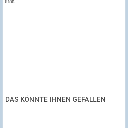
kann.
DAS KÖNNTE IHNEN GEFALLEN