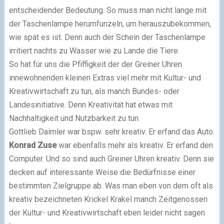
entscheidender Bedeutung. So muss man nicht lange mit
der Taschenlampe herumfunzeln, um herauszubekommen,
wie spät es ist. Denn auch der Schein der Taschenlampe
irritiert nachts zu Wasser wie zu Lande die Tiere.
So hat für uns die Pfiffigkeit der der Greiner Uhren
innewohnenden kleinen Extras viel mehr mit Kultur- und
Kreativwirtschaft zu tun, als manch Bundes- oder
Landesinitiative. Denn Kreativität hat etwas mit
Nachhaltigkeit und Nutzbarkeit zu tun.
Gottlieb Daimler war bspw. sehr kreativ. Er erfand das Auto.
Konrad Zuse
war ebenfalls mehr als kreativ. Er erfand den
Computer. Und so sind auch Greiner Uhren kreativ. Denn sie
decken auf interessante Weise die Bedürfnisse einer
bestimmten Zielgruppe ab. Was man eben von dem oft als
kreativ bezeichneten Krickel Krakel manch Zeitgenossen
der Kultur- und Kreativwirtschaft eben leider nicht sagen