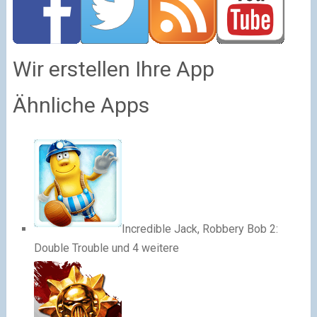
Wir erstellen Ihre App
Ähnliche Apps
Incredible Jack, Robbery Bob 2:
Double Trouble und 4 weitere