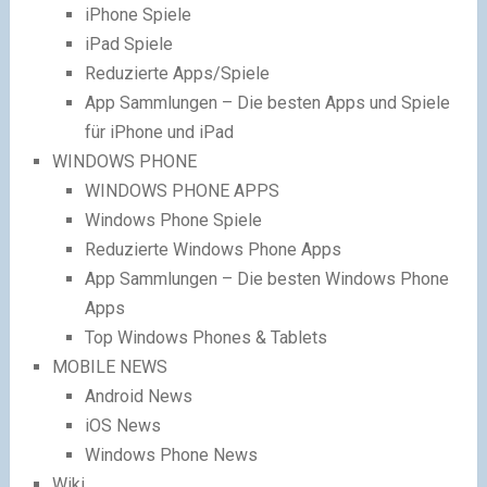
iPhone Spiele
iPad Spiele
Reduzierte Apps/Spiele
App Sammlungen – Die besten Apps und Spiele
für iPhone und iPad
WINDOWS PHONE
WINDOWS PHONE APPS
Windows Phone Spiele
Reduzierte Windows Phone Apps
App Sammlungen – Die besten Windows Phone
Apps
Top Windows Phones & Tablets
MOBILE NEWS
Android News
iOS News
Windows Phone News
Wiki