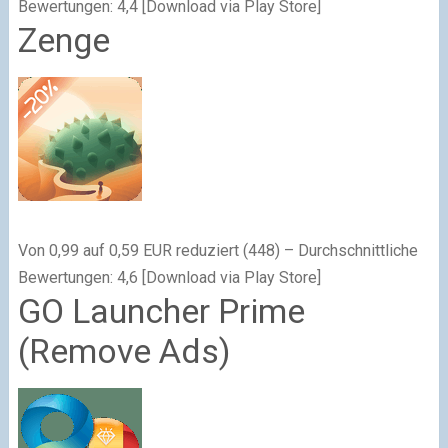
Bewertungen: 4,4 [Download via Play Store]
Zenge
Von 0,99 auf 0,59 EUR reduziert (448) – Durchschnittliche
Bewertungen: 4,6 [Download via Play Store]
GO Launcher Prime
(Remove Ads)