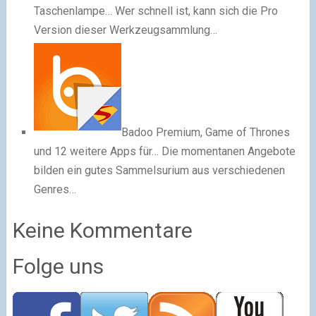
Taschenlampe…
Wer schnell ist, kann sich die Pro
Version dieser Werkzeugsammlung…
Badoo Premium, Game of Thrones
und 12 weitere Apps für…
Die momentanen Angebote
bilden ein gutes Sammelsurium aus verschiedenen
Genres…
Keine Kommentare
Folge uns