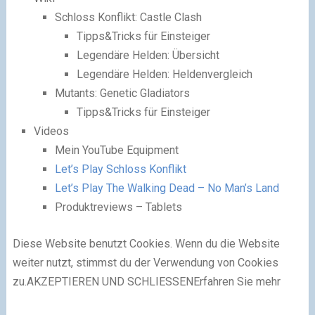
Schloss Konflikt: Castle Clash
Tipps&Tricks für Einsteiger
Legendäre Helden: Übersicht
Legendäre Helden: Heldenvergleich
Mutants: Genetic Gladiators
Tipps&Tricks für Einsteiger
Videos
Mein YouTube Equipment
Let’s Play Schloss Konflikt
Let’s Play The Walking Dead – No Man’s Land
Produktreviews – Tablets
Diese Website benutzt Cookies. Wenn du die Website
weiter nutzt, stimmst du der Verwendung von Cookies
zu.
AKZEPTIEREN UND SCHLIESSENErfahren Sie mehr