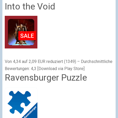
Into the Void
Von 4,34 auf 2,09 EUR reduziert (1349) – Durchschnittliche
Bewertungen: 4,3 [Download via Play Store]
Ravensburger Puzzle