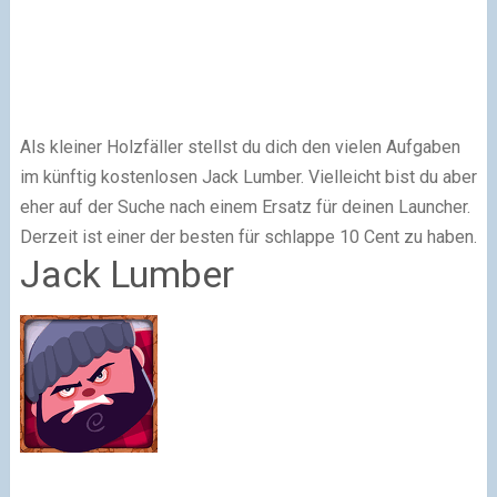
Als kleiner Holzfäller stellst du dich den vielen Aufgaben
im künftig kostenlosen Jack Lumber. Vielleicht bist du aber
eher auf der Suche nach einem Ersatz für deinen Launcher.
Derzeit ist einer der besten für schlappe 10 Cent zu haben.
Jack Lumber