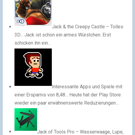
Jack & the Creepy Castle – Tolles
3D…
Jack ist schon ein armes Würstchen. Erst
schicken ihn ein…
Interessante Apps und Spiele mit
einer Ersparnis von 8,48…
Heute hat der Play Store
wieder ein paar erwähnenswerte Reduzierungen…
Jack of Tools Pro – Wasserwaage, Lupe,