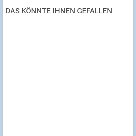
DAS KÖNNTE IHNEN GEFALLEN