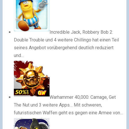
Incredible Jack, Robbery Bob 2:
Double Trouble und 4 weitere
Chillingo hat einen Teil
seines Angebot vorübergehend deutlich reduziert
und…
Warhammer 40,000: Carnage, Get
The Nut und 3 weitere Apps…
Mit schweren,
futuristischen Waffen geht es gegen eine Armee von…