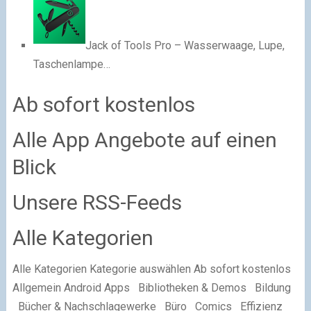
Jack of Tools Pro – Wasserwaage, Lupe,
Taschenlampe…
Ab sofort kostenlos
Alle App Angebote auf einen
Blick
Unsere RSS-Feeds
Alle Kategorien
Alle Kategorien Kategorie auswählen Ab sofort kostenlos
Allgemein Android Apps Bibliotheken & Demos Bildung
Bücher & Nachschlagewerke Büro Comics Effizienz