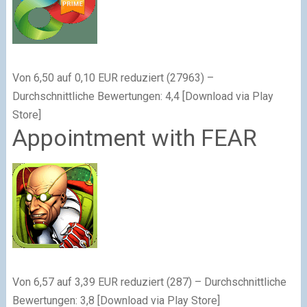
Von 6,50 auf 0,10 EUR reduziert (27963) –
Durchschnittliche Bewertungen: 4,4 [Download via Play
Store]
Appointment with FEAR
Von 6,57 auf 3,39 EUR reduziert (287) – Durchschnittliche
Bewertungen: 3,8 [Download via Play Store]