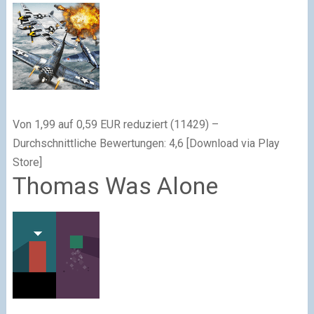
Von 1,99 auf 0,59 EUR reduziert (11429) –
Durchschnittliche Bewertungen: 4,6 [Download via Play
Store]
Thomas Was Alone