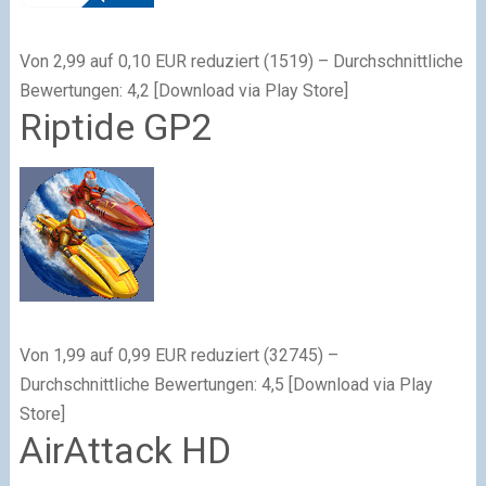
Von 2,99 auf 0,10 EUR reduziert (1519) – Durchschnittliche
Bewertungen: 4,2 [Download via Play Store]
Riptide GP2
Von 1,99 auf 0,99 EUR reduziert (32745) –
Durchschnittliche Bewertungen: 4,5 [Download via Play
Store]
AirAttack HD