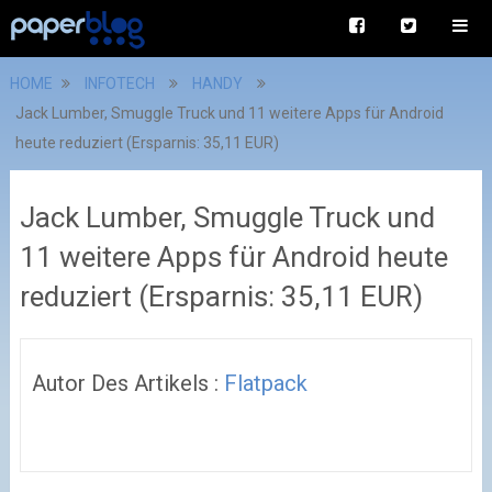
HOME
INFOTECH
HANDY
Jack Lumber, Smuggle Truck und 11 weitere Apps für Android
heute reduziert (Ersparnis: 35,11 EUR)
Jack Lumber, Smuggle Truck und
11 weitere Apps für Android heute
reduziert (Ersparnis: 35,11 EUR)
Autor Des Artikels :
Flatpack