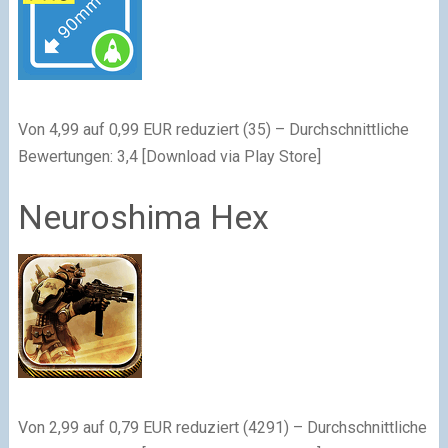
Von 4,99 auf 0,99 EUR reduziert (35) – Durchschnittliche
Bewertungen: 3,4 [Download via Play Store]
Neuroshima Hex
Von 2,99 auf 0,79 EUR reduziert (4291) – Durchschnittliche