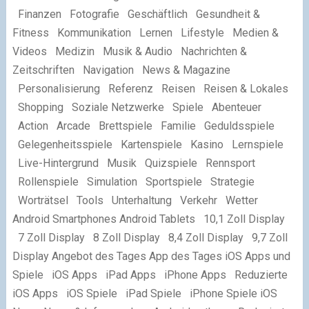
Finanzen Fotografie Geschäftlich Gesundheit &
Fitness Kommunikation Lernen Lifestyle Medien &
Videos Medizin Musik & Audio Nachrichten &
Zeitschriften Navigation News & Magazine
Personalisierung Referenz Reisen Reisen & Lokales
Shopping Soziale Netzwerke Spiele Abenteuer
Action Arcade Brettspiele Familie Geduldsspiele
Gelegenheitsspiele Kartenspiele Kasino Lernspiele
Live-Hintergrund Musik Quizspiele Rennsport
Rollenspiele Simulation Sportspiele Strategie
Worträtsel Tools Unterhaltung Verkehr Wetter
Android Smartphones Android Tablets 10,1 Zoll Display
7 Zoll Display 8 Zoll Display 8,4 Zoll Display 9,7 Zoll
Display Angebot des Tages App des Tages iOS Apps und
Spiele iOS Apps iPad Apps iPhone Apps Reduzierte
iOS Apps iOS Spiele iPad Spiele iPhone Spiele iOS