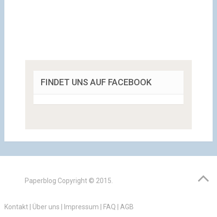
FINDET UNS AUF FACEBOOK
Paperblog
Copyright © 2015.
Kontakt
|
Über uns
|
Impressum
|
FAQ
|
AGB