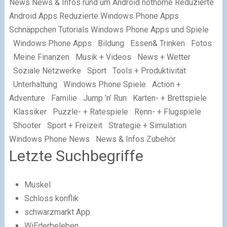
News News & Infos rund um Android nothome Reduzierte
Android Apps Reduzierte Windows Phone Apps
Schnäppchen Tutorials Windows Phone Apps und Spiele
Windows Phone Apps Bildung Essen& Trinken Fotos
Meine Finanzen Musik + Videos News + Wetter
Soziale Netzwerke Sport Tools + Produktivität
Unterhaltung Windows Phone Spiele Action +
Adventure Familie Jump ’n’ Run Karten- + Brettspiele
Klassiker Puzzle- + Ratespiele Renn- + Flugspiele
Shooter Sport + Freizeit Strategie + Simulation
Windows Phone News News & Infos Zubehör
Letzte Suchbegriffe
Muskel
Schloss konflik
schwarzmarkt App
WiEderbeleben