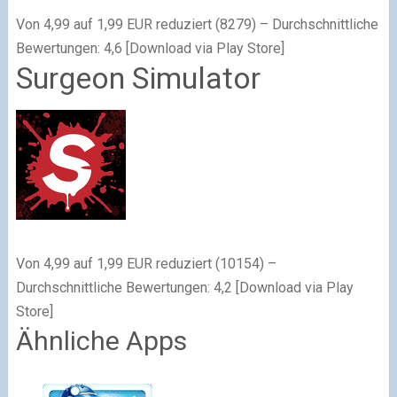
Von 4,99 auf 1,99 EUR reduziert (8279) – Durchschnittliche
Bewertungen: 4,6 [Download via Play Store]
Surgeon Simulator
Von 4,99 auf 1,99 EUR reduziert (10154) –
Durchschnittliche Bewertungen: 4,2 [Download via Play
Store]
Ähnliche Apps