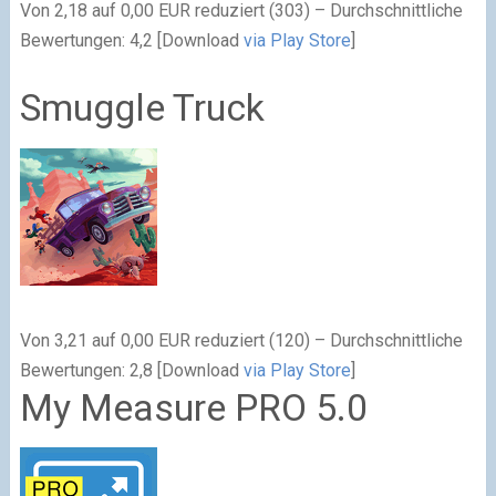
Von 2,18 auf 0,00 EUR reduziert (303) – Durchschnittliche
Bewertungen: 4,2 [Download
via Play Store
]
Smuggle Truck
Von 3,21 auf 0,00 EUR reduziert (120) – Durchschnittliche
Bewertungen: 2,8 [Download
via Play Store
]
My Measure PRO 5.0