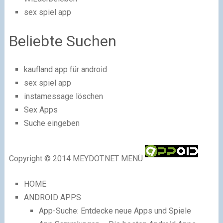
sex spiel app
Beliebte Suchen
kaufland app für android
sex spiel app
instamessage löschen
Sex Apps
Suche eingeben
Copyright © 2014 MEYDOT.NET MENÜ
HOME
ANDROID APPS
App-Suche: Entdecke neue Apps und Spiele