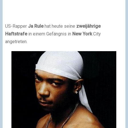
US-Rapper
Ja Rule
hat heute seine
zweijährige
Haftstrafe
in einem Gefängnis in
New York
City
angetreten.