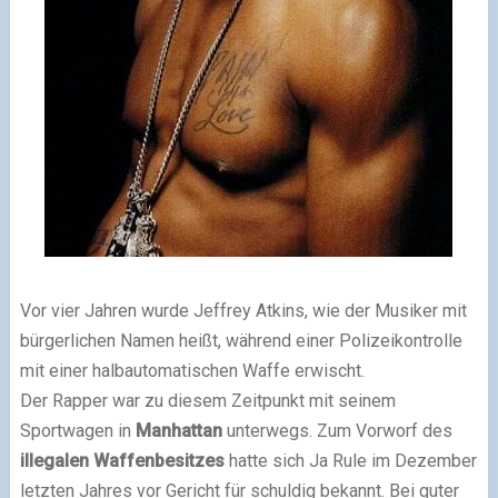
Vor vier Jahren wurde Jeffrey Atkins, wie der Musiker mit
bürgerlichen Namen heißt, während einer Polizeikontrolle
mit einer halbautomatischen Waffe erwischt.
Der Rapper war zu diesem Zeitpunkt mit seinem
Sportwagen in
Manhattan
unterwegs. Zum Vorworf des
illegalen Waffenbesitzes
hatte sich Ja Rule im Dezember
letzten Jahres vor Gericht für schuldig bekannt. Bei guter