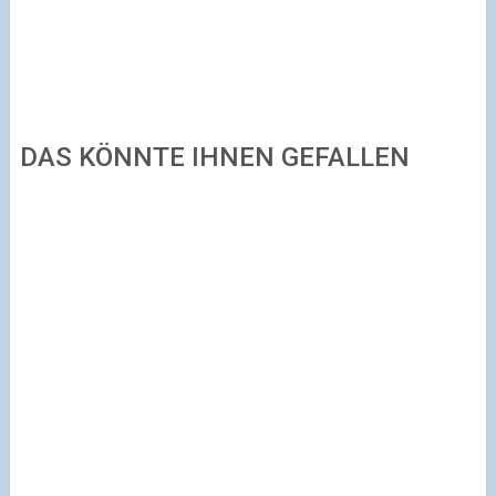
DAS KÖNNTE IHNEN GEFALLEN