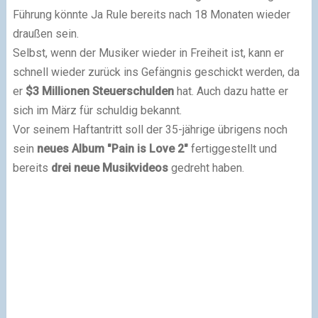
Führung könnte Ja Rule bereits nach 18 Monaten wieder
draußen sein.
Selbst, wenn der Musiker wieder in Freiheit ist, kann er
schnell wieder zurück ins Gefängnis geschickt werden, da
er
$3 Millionen Steuerschulden
hat. Auch dazu hatte er
sich im März für schuldig bekannt.
Vor seinem Haftantritt soll der 35-jährige übrigens noch
sein
neues Album "Pain is Love 2"
fertiggestellt und
bereits
drei neue Musikvideos
gedreht haben.