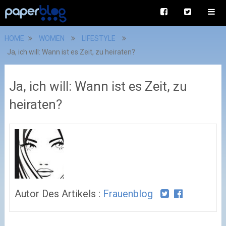
HOME
WOMEN
LIFESTYLE
Ja, ich will: Wann ist es Zeit, zu heiraten?
Ja, ich will: Wann ist es Zeit, zu
heiraten?
Autor Des Artikels :
Frauenblog