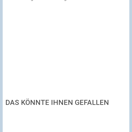
DAS KÖNNTE IHNEN GEFALLEN