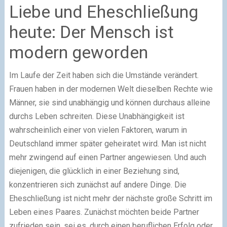
Liebe und Eheschließung
heute: Der Mensch ist
modern geworden
Im Laufe der Zeit haben sich die Umstände verändert.
Frauen haben in der modernen Welt dieselben Rechte wie
Männer, sie sind unabhängig und können durchaus alleine
durchs Leben schreiten. Diese Unabhängigkeit ist
wahrscheinlich einer von vielen Faktoren, warum in
Deutschland immer später geheiratet wird. Man ist nicht
mehr zwingend auf einen Partner angewiesen. Und auch
diejenigen, die glücklich in einer Beziehung sind,
konzentrieren sich zunächst auf andere Dinge. Die
Eheschließung ist nicht mehr der nächste große Schritt im
Leben eines Paares. Zunächst möchten beide Partner
zufrieden sein, sei es, durch einen beruflichen Erfolg oder