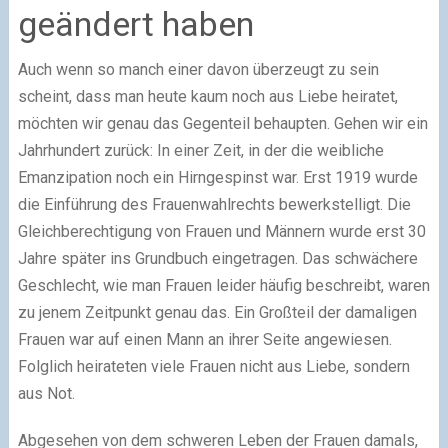
geändert haben
Auch wenn so manch einer davon überzeugt zu sein
scheint, dass man heute kaum noch aus Liebe heiratet,
möchten wir genau das Gegenteil behaupten. Gehen wir ein
Jahrhundert zurück: In einer Zeit, in der die weibliche
Emanzipation noch ein Hirngespinst war. Erst 1919 wurde
die Einführung des Frauenwahlrechts bewerkstelligt. Die
Gleichberechtigung von Frauen und Männern wurde erst 30
Jahre später ins Grundbuch eingetragen. Das schwächere
Geschlecht, wie man Frauen leider häufig beschreibt, waren
zu jenem Zeitpunkt genau das. Ein Großteil der damaligen
Frauen war auf einen Mann an ihrer Seite angewiesen.
Folglich heirateten viele Frauen nicht aus Liebe, sondern
aus Not.
Abgesehen von dem schweren Leben der Frauen damals,