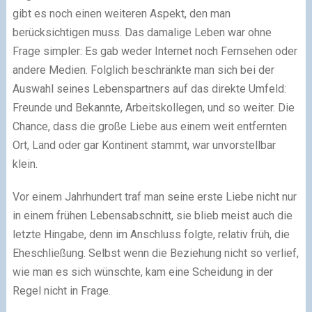
gibt es noch einen weiteren Aspekt, den man
berücksichtigen muss. Das damalige Leben war ohne
Frage simpler: Es gab weder Internet noch Fernsehen oder
andere Medien. Folglich beschränkte man sich bei der
Auswahl seines Lebenspartners auf das direkte Umfeld:
Freunde und Bekannte, Arbeitskollegen, und so weiter. Die
Chance, dass die große Liebe aus einem weit entfernten
Ort, Land oder gar Kontinent stammt, war unvorstellbar
klein.
Vor einem Jahrhundert traf man seine erste Liebe nicht nur
in einem frühen Lebensabschnitt, sie blieb meist auch die
letzte Hingabe, denn im Anschluss folgte, relativ früh, die
Eheschließung. Selbst wenn die Beziehung nicht so verlief,
wie man es sich wünschte, kam eine Scheidung in der
Regel nicht in Frage.