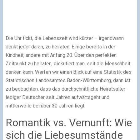
Die Uhr tickt, die Lebenszeit wird kürzer – irgendwann
denkt jeder daran, zu heiraten. Einige bereits in der
Kindheit, andere mit Anfang 20. Über den perfekten
Zeitpunkt zu heiraten, diskutiert man, seit die Menschheit
denken kann. Werfen wir einen Blick auf eine Statistik des
Statistischen Landesamtes Baden-Württemberg, dann ist
zu beobachten, dass das durchschnittliche Heiratsalter
lediger Deutscher seit Jahren aufwärtsgeht und
mittlerweile bei über 30 Jahren liegt.
Romantik vs. Vernunft: Wie
sich die Liebesumstände