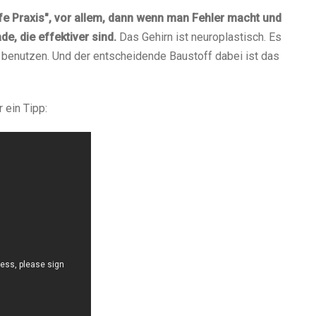
efe Praxis", vor allem, dann wenn man Fehler macht und
de, die effektiver sind.
Das Gehirn ist neuroplastisch. Es
s benutzen. Und der entscheidende Baustoff dabei ist das
 ein Tipp: