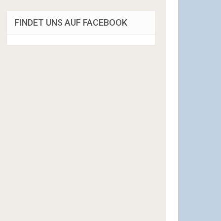
FINDET UNS AUF FACEBOOK