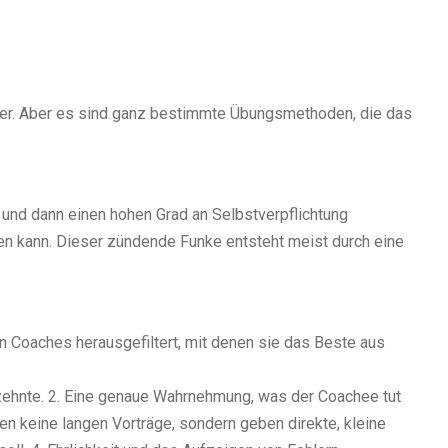
der. Aber es sind ganz bestimmte Übungsmethoden, die das
 und dann einen hohen Grad an Selbstverpflichtung
n kann. Dieser zündende Funke entsteht meist durch eine
n Coaches herausgefiltert, mit denen sie das Beste aus
rzehnte. 2. Eine genaue Wahrnehmung, was der Coachee tut
lten keine langen Vorträge, sondern geben direkte, kleine